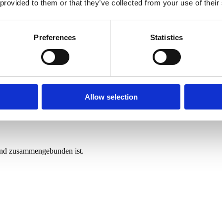
 provided to them or that they’ve collected from your use of their
Preferences
Statistics
Allow selection