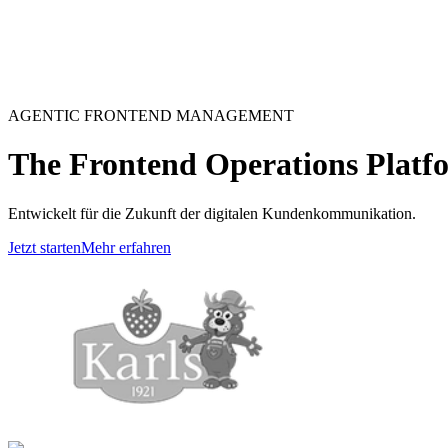
AGENTIC FRONTEND MANAGEMENT
The Frontend Operations Platf
Entwickelt für die Zukunft der digitalen Kundenkommunikation.
Jetzt starten
Mehr erfahren