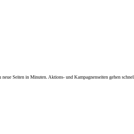
eue Seiten in Minuten. Aktions- und Kampagnenseiten gehen schnell li