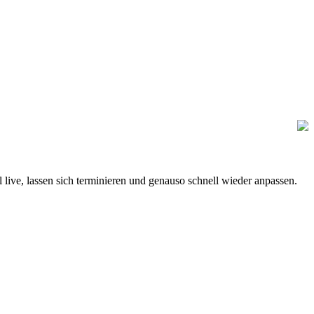
ve, lassen sich terminieren und genauso schnell wieder anpassen.