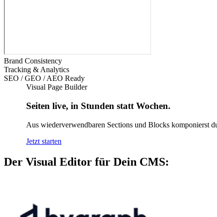
Brand Consistency
Tracking & Analytics
SEO / GEO / AEO Ready
Visual Page Builder
Seiten live, in Stunden statt Wochen.
Aus wiederverwendbaren Sections und Blocks komponierst du n
Jetzt starten
Der Visual Editor für Dein CMS: