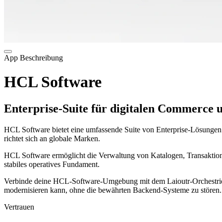
App Beschreibung
HCL Software
Enterprise-Suite für digitalen Commerce 
HCL Software bietet eine umfassende Suite von Enterprise-Lösungen f
richtet sich an globale Marken.
HCL Software ermöglicht die Verwaltung von Katalogen, Transaktion
stabiles operatives Fundament.
Verbinde deine HCL-Software-Umgebung mit dem Laioutr-Orchestrieru
modernisieren kann, ohne die bewährten Backend-Systeme zu stören.
Vertrauen