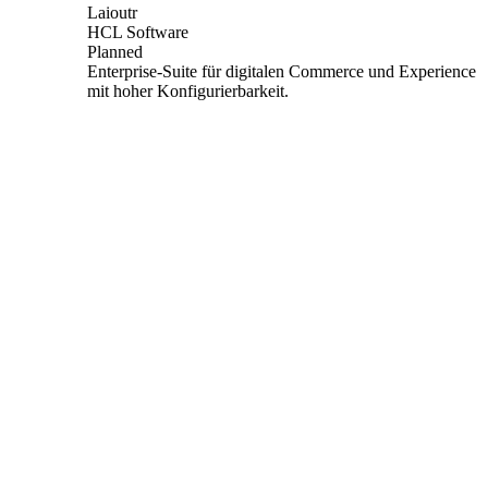
Laioutr
HCL Software
Planned
Enterprise-Suite für digitalen Commerce und Experience
mit hoher Konfigurierbarkeit.