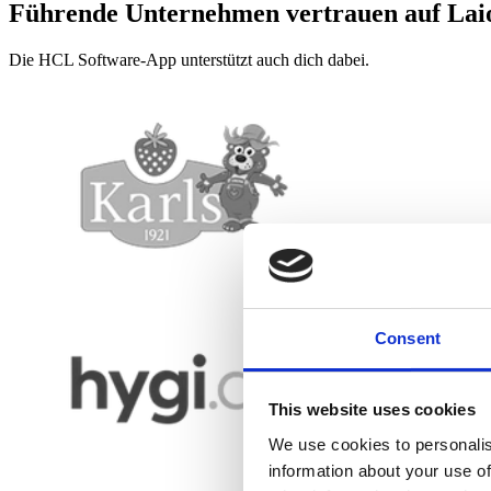
Führende Unternehmen vertrauen auf Laio
Die HCL Software-App unterstützt auch dich dabei.
Consent
This website uses cookies
We use cookies to personalis
information about your use of