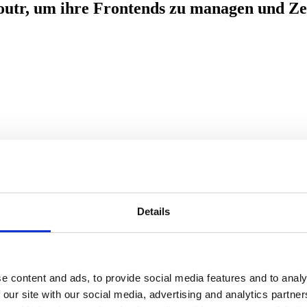
utr, um ihre Frontends zu managen und Zei
Details
e content and ads, to provide social media features and to analy
 our site with our social media, advertising and analytics partn