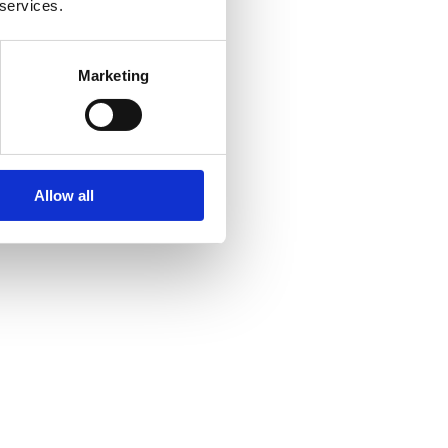
 services.
Marketing
Allow all