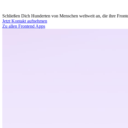
Schließen Dich Hunderten von Menschen weltweit an, die ihre Fronten
Jetzt Kontakt aufnehmen
Zu allen Frontend Apps