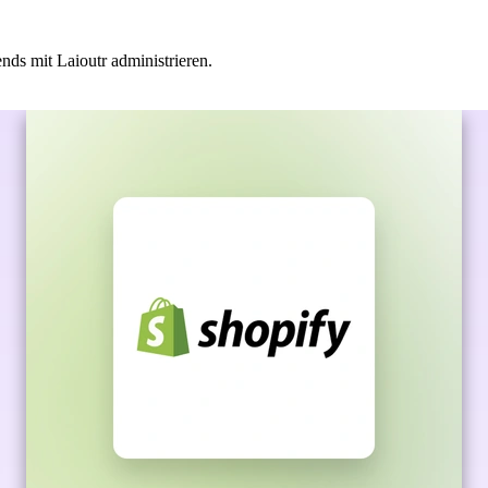
ds mit Laioutr administrieren.