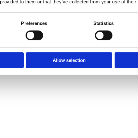
 provided to them or that they’ve collected from your use of their
Preferences
Statistics
Allow selection