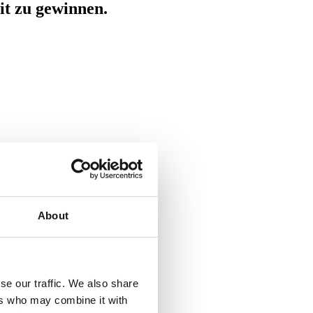
t zu gewinnen.
About
se our traffic. We also share
ers who may combine it with