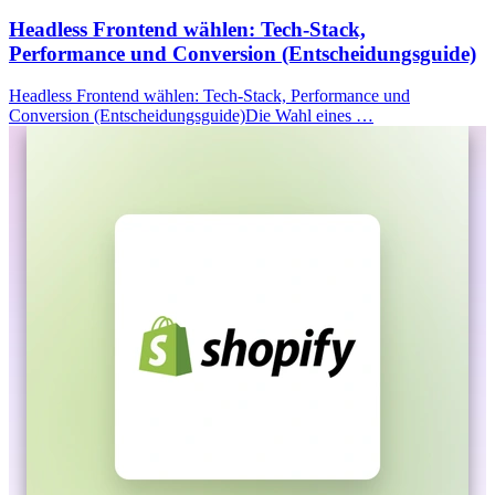
Headless Frontend wählen: Tech-Stack,
Performance und Conversion (Entscheidungsguide)
Headless Frontend wählen: Tech-Stack, Performance und
Conversion (Entscheidungsguide)Die Wahl eines …