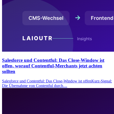
Salesforce und Contentful: Das Close-Window ist
offen, worauf Contentful-Merchants jetzt achten
sollten
Salesforce und Contentful: Das Close-Window ist offenKurz-Signal:
Die Übernahme von Contentful durch…