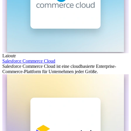
Laioutr
Salesforce Commerce Cloud
Salesforce Commerce Cloud ist eine cloudbasierte Enterprise-
Commerce-Plattform für Unternehmen jeder Größe.