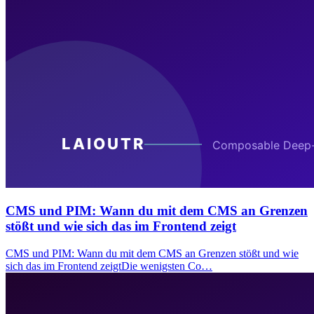
CMS und PIM: Wann du mit dem CMS an Grenzen
stößt und wie sich das im Frontend zeigt
CMS und PIM: Wann du mit dem CMS an Grenzen stößt und wie
sich das im Frontend zeigtDie wenigsten Co…