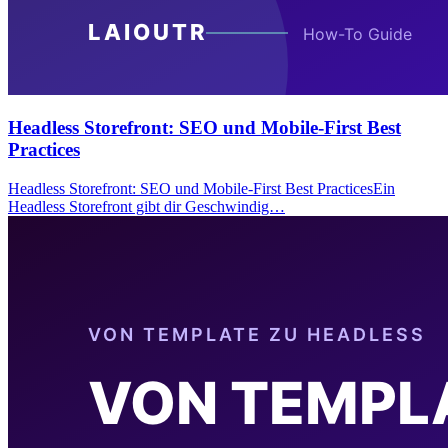
Headless Storefront: SEO und Mobile-First Best
Practices
Headless Storefront: SEO und Mobile-First Best PracticesEin
Headless Storefront gibt dir Geschwindig…