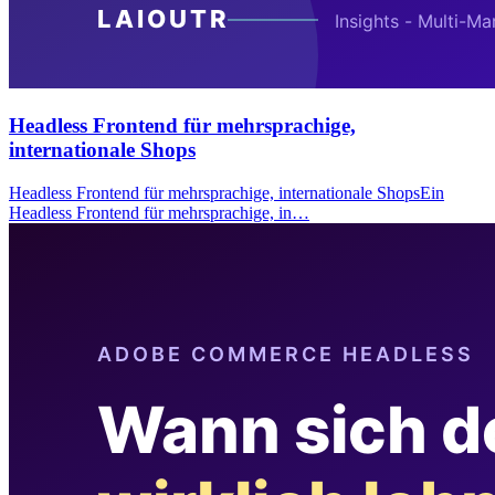
Headless Frontend für mehrsprachige,
internationale Shops
Headless Frontend für mehrsprachige, internationale ShopsEin
Headless Frontend für mehrsprachige, in…