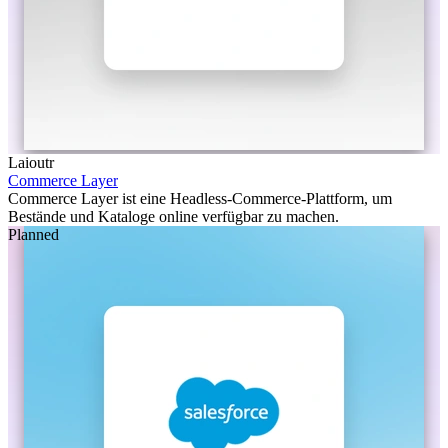
Laioutr
Commerce Layer
Commerce Layer ist eine Headless-Commerce-Plattform, um
Bestände und Kataloge online verfügbar zu machen.
Planned