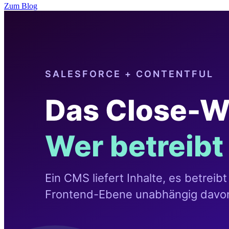
Zum Blog