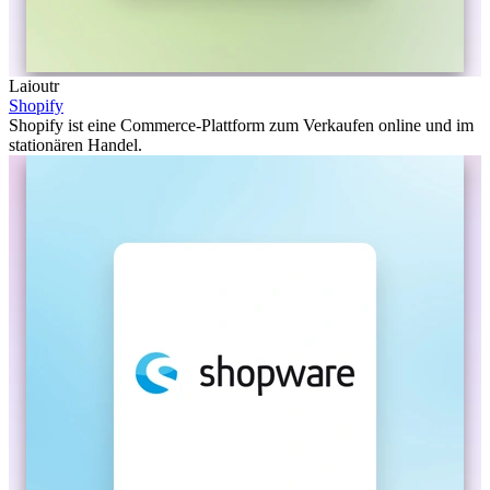
Laioutr
Shopify
Shopify ist eine Commerce-Plattform zum Verkaufen online und im
stationären Handel.