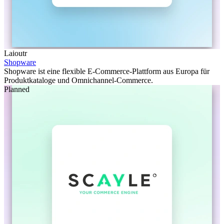
Laioutr
Shopware
Shopware ist eine flexible E-Commerce-Plattform aus Europa für
Produktkataloge und Omnichannel-Commerce.
Planned