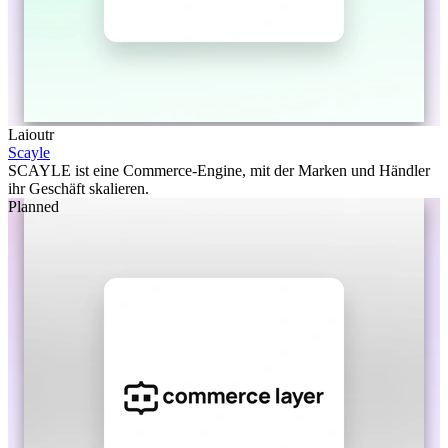
Laioutr
Scayle
SCAYLE ist eine Commerce-Engine, mit der Marken und Händler
ihr Geschäft skalieren.
Planned