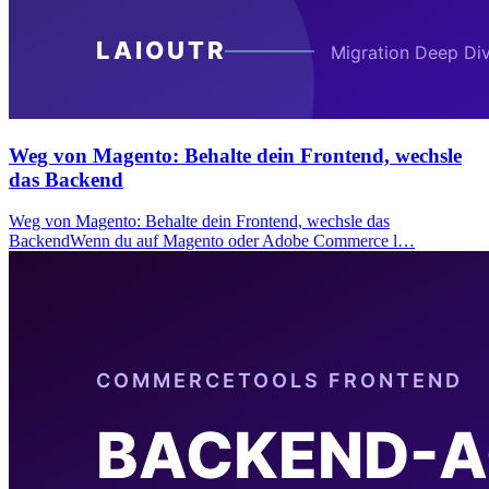
Weg von Magento: Behalte dein Frontend, wechsle
das Backend
Weg von Magento: Behalte dein Frontend, wechsle das
BackendWenn du auf Magento oder Adobe Commerce l…