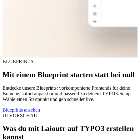
BLUEPRINTS
Mit einem Blueprint starten statt bei null
Entdecke unsere Blueprints: vorkomponierte Frontends für deine
Branche, sofort anpassbar und passend zu deinem TYPO3-Setup.
Wähle einen Startpunkt und geh schneller live.
Blueprints ansehen
UI VORSCHAU
Was du mit Laioutr auf TYPO3 erstellen
kannst