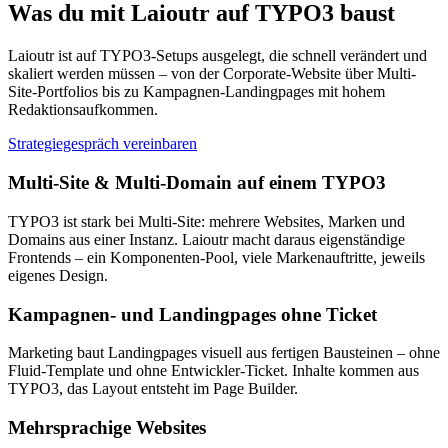
Was du mit Laioutr auf TYPO3 baust
Laioutr ist auf TYPO3-Setups ausgelegt, die schnell verändert und
skaliert werden müssen – von der Corporate-Website über Multi-
Site-Portfolios bis zu Kampagnen-Landingpages mit hohem
Redaktionsaufkommen.
Strategiegespräch vereinbaren
Multi-Site & Multi-Domain auf einem TYPO3
TYPO3 ist stark bei Multi-Site: mehrere Websites, Marken und
Domains aus einer Instanz. Laioutr macht daraus eigenständige
Frontends – ein Komponenten-Pool, viele Markenauftritte, jeweils
eigenes Design.
Kampagnen- und Landingpages ohne Ticket
Marketing baut Landingpages visuell aus fertigen Bausteinen – ohne
Fluid-Template und ohne Entwickler-Ticket. Inhalte kommen aus
TYPO3, das Layout entsteht im Page Builder.
Mehrsprachige Websites