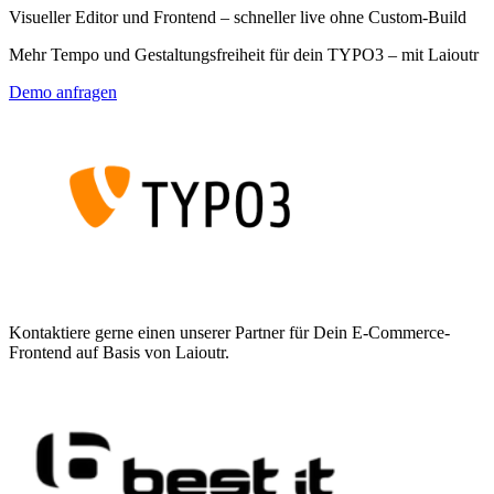
Visueller Editor und Frontend – schneller live ohne Custom-Build
Mehr Tempo und Gestaltungsfreiheit für dein TYPO3 – mit Laioutr
Demo anfragen
Kontaktiere gerne einen unserer Partner für Dein E-Commerce-
Frontend auf Basis von Laioutr.