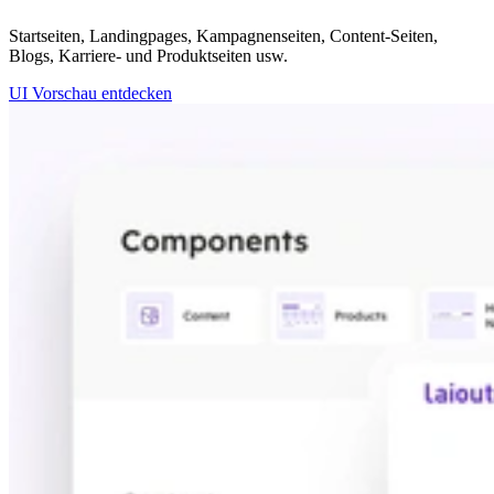
Startseiten, Landingpages, Kampagnenseiten, Content-Seiten,
Blogs, Karriere- und Produktseiten usw.
UI Vorschau entdecken