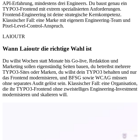
API-Erfahrung, mindestens drei Engineers. Du baust genau ein
TYPO3-Frontend mit extrem spezialisierten Anforderungen.
Frontend-Engineering ist deine strategische Kernkompetenz.
Klassischer Fall: eine Marke mit eigenem Engineering-Team und
Pixel-Level-Control-Anspruch.
LAIOUTR
Wann Laioutr die richtige Wahl ist
Du willst Wochen statt Monate bis Go-live, Redaktion und
Marketing sollen eigenständig Seiten bauen, du betreibst mehrere
TYPO3-Sites oder Marken, du willst dein TYPO3 behalten und nur
das Frontend modernisieren, und BFSG sowie WCAG müssen
ohne separates Audit gelöst sein. Klassischer Fall: eine Organisation,
die ihr TYPO3-Frontend ohne zweistelliges Engineering-Investment
modernisieren und skalieren will.