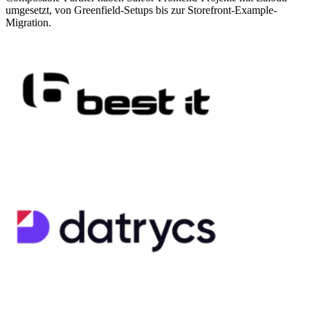
umgesetzt, von Greenfield-Setups bis zur Storefront-Example-
Migration.