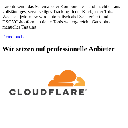
Laioutr kennt das Schema jeder Komponente – und macht daraus
vollständiges, serverseitiges Tracking. Jeder Klick, jeder Tab-
Wechsel, jede View wird automatisch als Event erfasst und
DSGVO-konform an deine Tools weitergereicht. Ganz ohne
manuelles Tagging.
Demo buchen
Wir setzen auf professionelle Anbieter