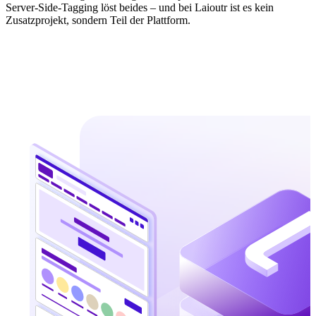
Server-Side-Tagging löst beides – und bei Laioutr ist es kein
Zusatzprojekt, sondern Teil der Plattform.