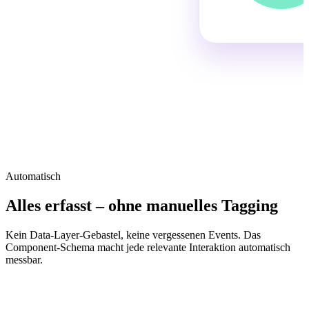
Automatisch
Alles erfasst – ohne manuelles Tagging
Kein Data-Layer-Gebastel, keine vergessenen Events. Das
Component-Schema macht jede relevante Interaktion automatisch
messbar.