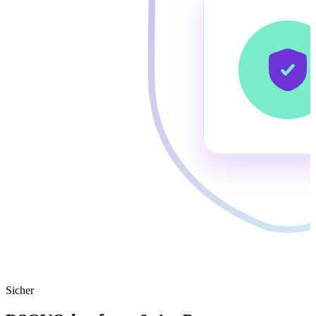
Sicher