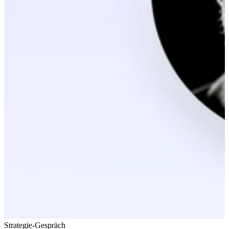
Strategie-Gespräch