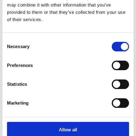
may combine it with other information that you’ve
provided to them or that they’ve collected from your use
of their services.
Consent
Necessary
Selection
Preferences
Statistics
Marketing
Allow all