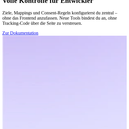
Volle Kontrolle für Entwickler
Ziele, Mappings und Consent-Regeln konfigurierst du zentral –
ohne das Frontend anzufassen. Neue Tools bindest du an, ohne
Tracking-Code über die Seite zu verstreuen.
Zur Dokumentation