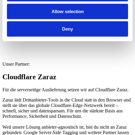
Allow selection
Deny
Unser Partner:
Cloudflare Zaraz
Für die serverseitige Auslieferung setzen wir auf Cloudflare Zaraz.
Zaraz lädt Drittanbieter-Tools in die Cloud statt in den Browser und
stellt sie über das globale Cloudflare-Edge-Netzwerk bereit –
schnell, sicher und datensparsam. Für uns die stärkste Basis aus
Performance, Sicherheit und Datenschutz.
Weil unsere Lösung anbieter-agnostisch ist, bist du nicht an Zaraz
gebunden: Google Server-Side Tagging und weitere Partner lassen