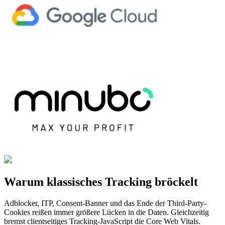
Warum klassisches Tracking bröckelt
Adblocker, ITP, Consent-Banner und das Ende der Third-Party-
Cookies reißen immer größere Lücken in die Daten. Gleichzeitig
bremst clientseitiges Tracking-JavaScript die Core Web Vitals.