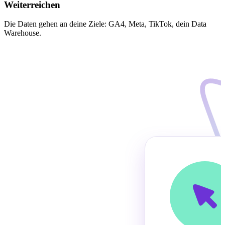
Weiterreichen
Die Daten gehen an deine Ziele: GA4, Meta, TikTok, dein Data
Warehouse.