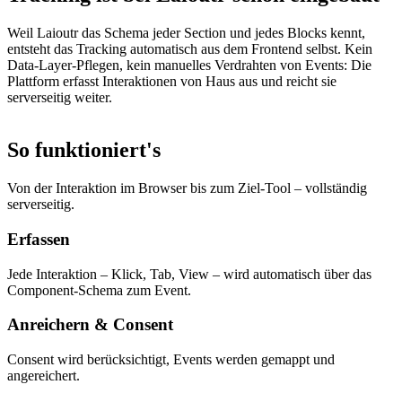
Weil Laioutr das Schema jeder Section und jedes Blocks kennt,
entsteht das Tracking automatisch aus dem Frontend selbst. Kein
Data-Layer-Pflegen, kein manuelles Verdrahten von Events: Die
Plattform erfasst Interaktionen von Haus aus und reicht sie
serverseitig weiter.
So funktioniert's
Von der Interaktion im Browser bis zum Ziel-Tool – vollständig
serverseitig.
Erfassen
Jede Interaktion – Klick, Tab, View – wird automatisch über das
Component-Schema zum Event.
Anreichern & Consent
Consent wird berücksichtigt, Events werden gemappt und
angereichert.