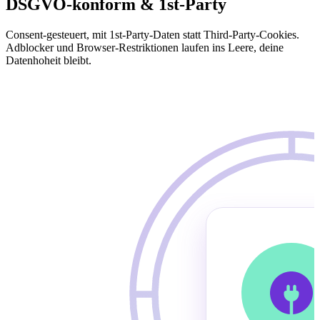
DSGVO-konform & 1st-Party
Consent-gesteuert, mit 1st-Party-Daten statt Third-Party-Cookies.
Adblocker und Browser-Restriktionen laufen ins Leere, deine
Datenhoheit bleibt.