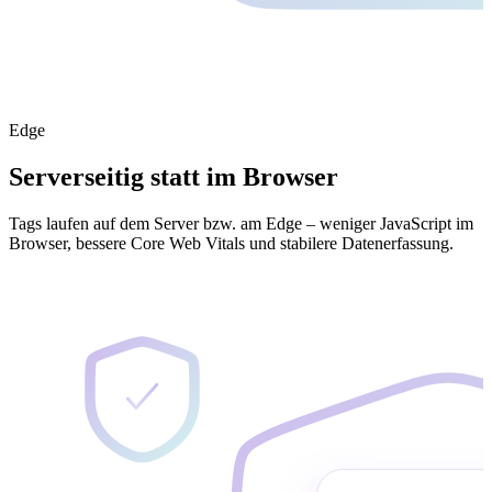
Edge
Serverseitig statt im Browser
Tags laufen auf dem Server bzw. am Edge – weniger JavaScript im
Browser, bessere Core Web Vitals und stabilere Datenerfassung.