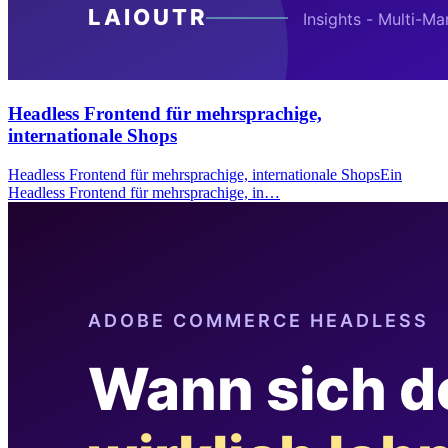
Headless Frontend für mehrsprachige,
internationale Shops
Headless Frontend für mehrsprachige, internationale ShopsEin
Headless Frontend für mehrsprachige, in…