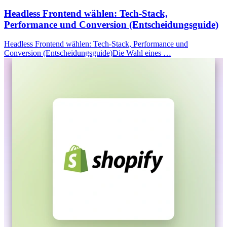
Headless Frontend wählen: Tech-Stack,
Performance und Conversion (Entscheidungsguide)
Headless Frontend wählen: Tech-Stack, Performance und
Conversion (Entscheidungsguide)Die Wahl eines …