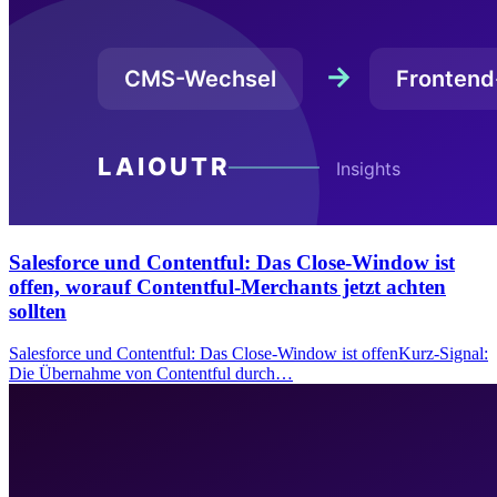
Salesforce und Contentful: Das Close-Window ist
offen, worauf Contentful-Merchants jetzt achten
sollten
Salesforce und Contentful: Das Close-Window ist offenKurz-Signal:
Die Übernahme von Contentful durch…