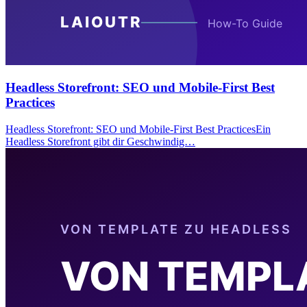
Headless Storefront: SEO und Mobile-First Best
Practices
Headless Storefront: SEO und Mobile-First Best PracticesEin
Headless Storefront gibt dir Geschwindig…