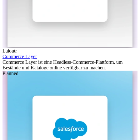
Laioutr
Commerce Layer
Commerce Layer ist eine Headless-Commerce-Plattform, um
Bestände und Kataloge online verfügbar zu machen.
Planned