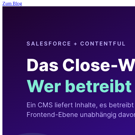
Zum Blog