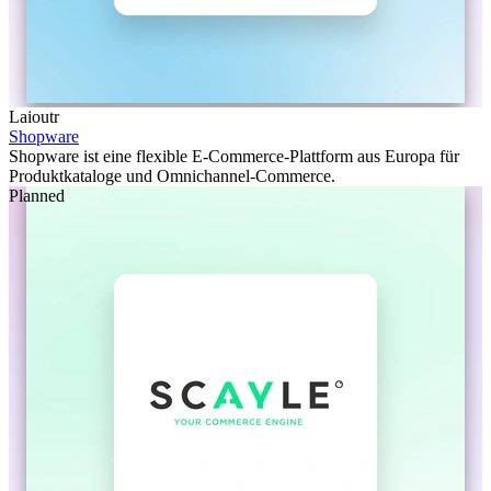
Laioutr
Shopware
Shopware ist eine flexible E-Commerce-Plattform aus Europa für
Produktkataloge und Omnichannel-Commerce.
Planned