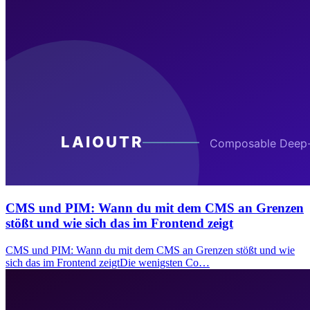
CMS und PIM: Wann du mit dem CMS an Grenzen
stößt und wie sich das im Frontend zeigt
CMS und PIM: Wann du mit dem CMS an Grenzen stößt und wie
sich das im Frontend zeigtDie wenigsten Co…