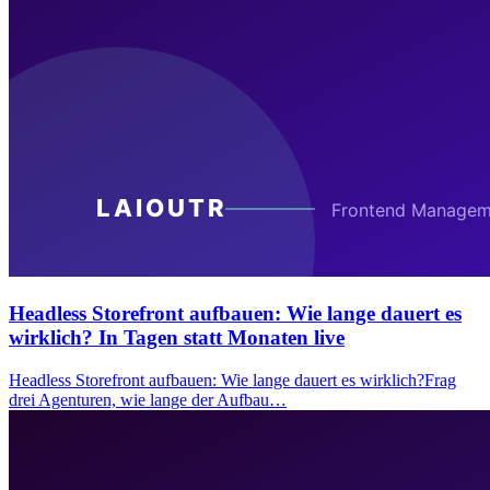
Headless Storefront aufbauen: Wie lange dauert es
wirklich? In Tagen statt Monaten live
Headless Storefront aufbauen: Wie lange dauert es wirklich?Frag
drei Agenturen, wie lange der Aufbau…