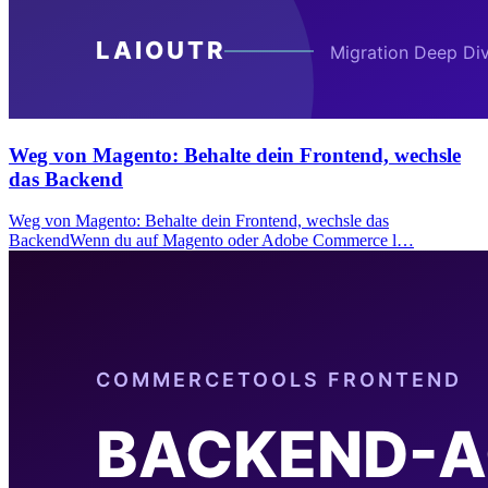
Weg von Magento: Behalte dein Frontend, wechsle
das Backend
Weg von Magento: Behalte dein Frontend, wechsle das
BackendWenn du auf Magento oder Adobe Commerce l…