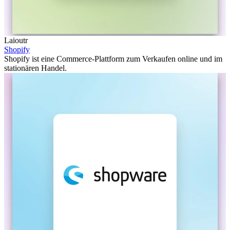
Laioutr
Shopify
Shopify ist eine Commerce-Plattform zum Verkaufen online und im
stationären Handel.