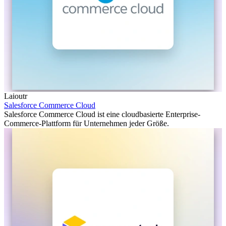
Laioutr
Salesforce Commerce Cloud
Salesforce Commerce Cloud ist eine cloudbasierte Enterprise-
Commerce-Plattform für Unternehmen jeder Größe.