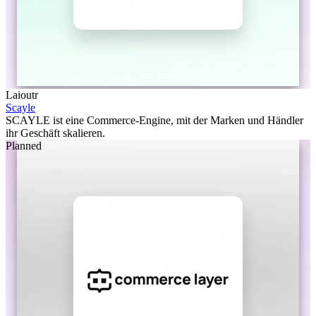
Laioutr
Scayle
SCAYLE ist eine Commerce-Engine, mit der Marken und Händler
ihr Geschäft skalieren.
Planned