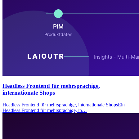
Headless Frontend für mehrsprachige,
internationale Shops
Headless Frontend für mehrsprachige, internationale ShopsEin
Headless Frontend für mehrsprachige, in…