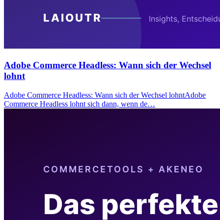
Adobe Commerce Headless: Wann sich der Wechsel
lohnt
Adobe Commerce Headless: Wann sich der Wechsel lohntAdobe
Commerce Headless lohnt sich dann, wenn de…