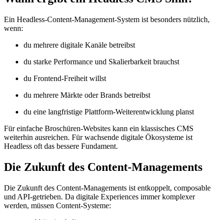
Ein Headless-Content-Management-System ist besonders nützlich,
wenn:
du mehrere digitale Kanäle betreibst
du starke Performance und Skalierbarkeit brauchst
du Frontend-Freiheit willst
du mehrere Märkte oder Brands betreibst
du eine langfristige Plattform-Weiterentwicklung planst
Für einfache Broschüren-Websites kann ein klassisches CMS
weiterhin ausreichen. Für wachsende digitale Ökosysteme ist
Headless oft das bessere Fundament.
Die Zukunft des Content-Managements
Die Zukunft des Content-Managements ist entkoppelt, composable
und API-getrieben. Da digitale Experiences immer komplexer
werden, müssen Content-Systeme: