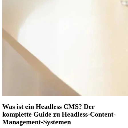
Was ist ein Headless CMS? Der
komplette Guide zu Headless-Content-
Management-Systemen