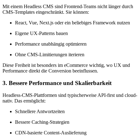
Mit einem Headless CMS sind Frontend-Teams nicht länger durch
CMS-Templates eingeschränkt. Sie können:
React, Vue, Next.js oder ein beliebiges Framework nutzen
Eigene UX-Patterns bauen
Performance unabhängig optimieren
Ohne CMS-Limitierungen iterieren
Diese Freiheit ist besonders im eCommerce wichtig, wo UX und
Performance direkt die Conversion beeinflussen.
3. Bessere Performance und Skalierbarkeit
Headless-CMS-Plattformen sind typischerweise API-first und cloud-
nativ. Das ermöglicht:
Schnellere Antwortzeiten
Bessere Caching-Strategien
CDN-basierte Content-Auslieferung