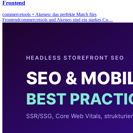
Frontend
commercetools + Akeneo: das perfekte Match fürs
Frontendcommercetools und Akeneo sind ein starkes Co…