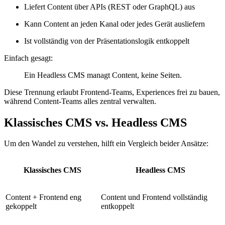
Liefert Content über APIs (REST oder GraphQL) aus
Kann Content an jeden Kanal oder jedes Gerät ausliefern
Ist vollständig von der Präsentationslogik entkoppelt
Einfach gesagt:
Ein Headless CMS managt Content, keine Seiten.
Diese Trennung erlaubt Frontend-Teams, Experiences frei zu bauen,
während Content-Teams alles zentral verwalten.
Klassisches CMS vs. Headless CMS
Um den Wandel zu verstehen, hilft ein Vergleich beider Ansätze:
Klassisches CMS
Headless CMS
Content + Frontend eng
Content und Frontend vollständig
gekoppelt
entkoppelt