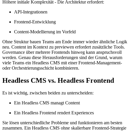
Höhere initiale Komplexität - Die Architektur erfordert:
API-Integrationen
Frontend-Entwicklung
Content-Modellierung im Vorfeld
Ohne Struktur bauen Teams am Ende immer wieder ähnliche Logik
neu. Content im Kontext zu previewen erfordert zusätzliche Tools.
Governance über mehrere Frontends hinweg kann anspruchsvoll
werden. Genau diese Herausforderungen sind der Grund, warum
viele Teams ein Headless CMS mit einer Frontend-Management-
oder Orchestrierungsschicht kombinieren.
Headless CMS vs. Headless Frontend
Es ist wichtig, zwischen beiden zu unterscheiden:
Ein Headless CMS managt Content
Ein Headless Frontend rendert Experiences
Sie lösen unterschiedliche Probleme und funktionieren am besten
zusammen. Ein Headless CMS ohne skalierbare Frontend-Strategie