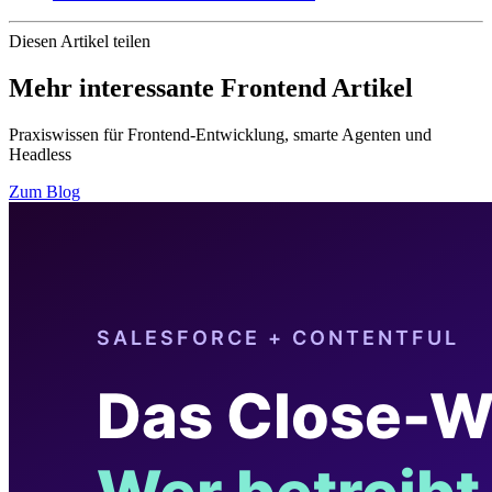
Diesen Artikel teilen
Mehr interessante Frontend Artikel
Praxiswissen für Frontend-Entwicklung, smarte Agenten und
Headless
Zum Blog