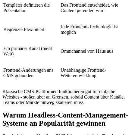
Templates definieren die
Das Frontend entscheidet, wie
Präsentation
Content gerendert wird
Jede Frontend-Technologie ist
Begrenzte Flexibilität
möglich
Ein primärer Kanal (meist
Omnichannel von Haus aus
Web)
Frontend-Änderungen ans
Unabhängige Frontend-
CMS gebunden
Weiterentwicklung
Klassische CMS-Plattformen funktionieren gut für einfache
Websites - stoßen aber an Grenzen, sobald Content über Kanäle,
Teams oder Märkte hinweg skalieren muss.
Warum Headless-Content-Management-
Systeme an Popularität gewinnen