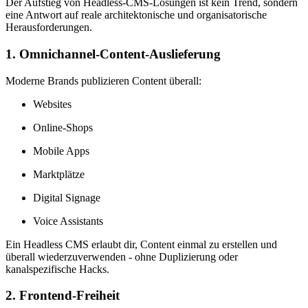
Der Aufstieg von Headless-CMS-Lösungen ist kein Trend, sondern
eine Antwort auf reale architektonische und organisatorische
Herausforderungen.
1. Omnichannel-Content-Auslieferung
Moderne Brands publizieren Content überall:
Websites
Online-Shops
Mobile Apps
Marktplätze
Digital Signage
Voice Assistants
Ein Headless CMS erlaubt dir, Content einmal zu erstellen und
überall wiederzuverwenden - ohne Duplizierung oder
kanalspezifische Hacks.
2. Frontend-Freiheit