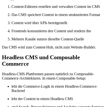
Content-Editoren erstellen und verwalten Content im CMS
Das CMS speichert Content in einem strukturierten Format
Content wird über APIs bereitgestellt
Frontends konsumieren den Content und rendern ihn
Mehrere Kanäle nutzen dieselbe Content-Quelle
Das CMS wird zum Content-Hub, nicht zum Website-Builder.
Headless CMS und Composable
Commerce
Headless-CMS-Plattformen passen natürlich zu Composable-
Commerce-Architekturen. In einem Composable-Setup:
lebt die Commerce-Logik in einem Headless-Commerce-
Backend
lebt der Content in einem Headless CMS
sind Search, Personalisierung und Analytics separate Services