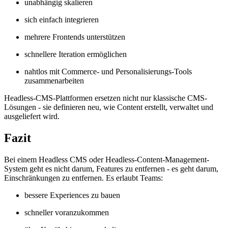
unabhängig skalieren
sich einfach integrieren
mehrere Frontends unterstützen
schnellere Iteration ermöglichen
nahtlos mit Commerce- und Personalisierungs-Tools
zusammenarbeiten
Headless-CMS-Plattformen ersetzen nicht nur klassische CMS-
Lösungen - sie definieren neu, wie Content erstellt, verwaltet und
ausgeliefert wird.
Fazit
Bei einem Headless CMS oder Headless-Content-Management-
System geht es nicht darum, Features zu entfernen - es geht darum,
Einschränkungen zu entfernen. Es erlaubt Teams:
bessere Experiences zu bauen
schneller voranzukommen