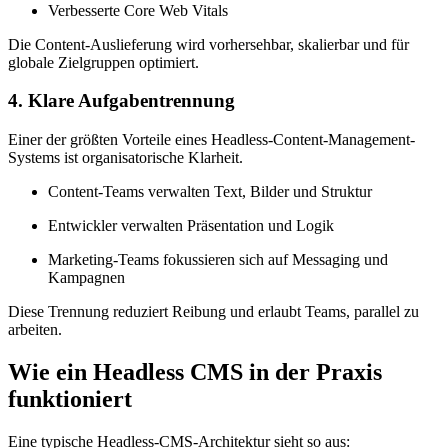
Verbesserte Core Web Vitals
Die Content-Auslieferung wird vorhersehbar, skalierbar und für
globale Zielgruppen optimiert.
4. Klare Aufgabentrennung
Einer der größten Vorteile eines Headless-Content-Management-
Systems ist organisatorische Klarheit.
Content-Teams verwalten Text, Bilder und Struktur
Entwickler verwalten Präsentation und Logik
Marketing-Teams fokussieren sich auf Messaging und
Kampagnen
Diese Trennung reduziert Reibung und erlaubt Teams, parallel zu
arbeiten.
Wie ein Headless CMS in der Praxis
funktioniert
Eine typische Headless-CMS-Architektur sieht so aus: