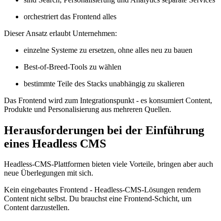
orchestriert das Frontend alles
Dieser Ansatz erlaubt Unternehmen:
einzelne Systeme zu ersetzen, ohne alles neu zu bauen
Best-of-Breed-Tools zu wählen
bestimmte Teile des Stacks unabhängig zu skalieren
Das Frontend wird zum Integrationspunkt - es konsumiert Content,
Produkte und Personalisierung aus mehreren Quellen.
Herausforderungen bei der Einführung
eines Headless CMS
Headless-CMS-Plattformen bieten viele Vorteile, bringen aber auch
neue Überlegungen mit sich.
Kein eingebautes Frontend - Headless-CMS-Lösungen rendern
Content nicht selbst. Du brauchst eine Frontend-Schicht, um
Content darzustellen.