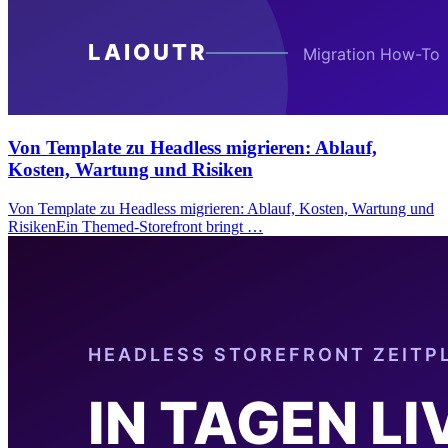
Von Template zu Headless migrieren: Ablauf,
Kosten, Wartung und Risiken
Von Template zu Headless migrieren: Ablauf, Kosten, Wartung und
RisikenEin Themed-Storefront bringt …