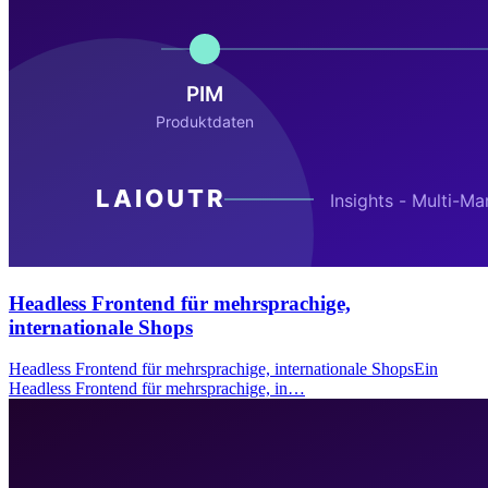
Headless Frontend für mehrsprachige,
internationale Shops
Headless Frontend für mehrsprachige, internationale ShopsEin
Headless Frontend für mehrsprachige, in…