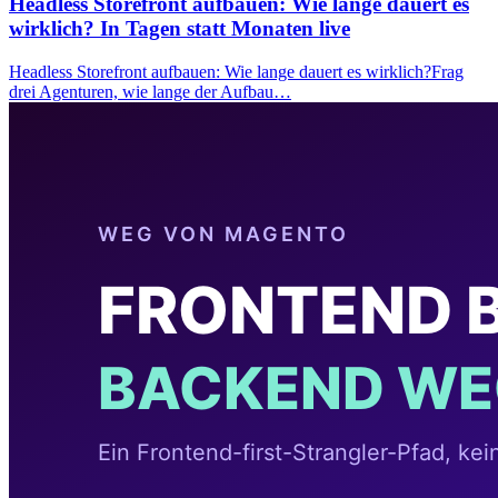
Headless Storefront aufbauen: Wie lange dauert es
wirklich? In Tagen statt Monaten live
Headless Storefront aufbauen: Wie lange dauert es wirklich?Frag
drei Agenturen, wie lange der Aufbau…