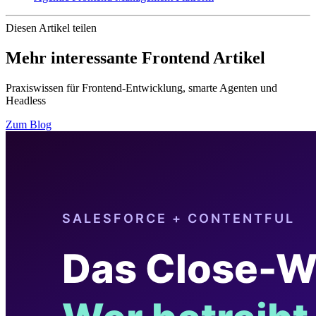
Diesen Artikel teilen
Mehr interessante Frontend Artikel
Praxiswissen für Frontend-Entwicklung, smarte Agenten und
Headless
Zum Blog