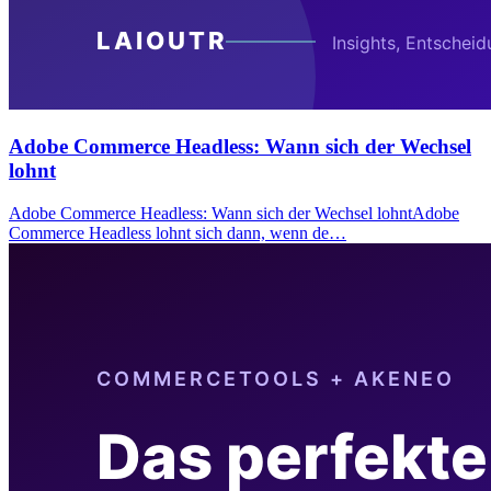
Adobe Commerce Headless: Wann sich der Wechsel
lohnt
Adobe Commerce Headless: Wann sich der Wechsel lohntAdobe
Commerce Headless lohnt sich dann, wenn de…