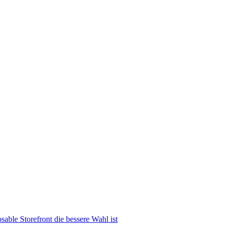
able Storefront die bessere Wahl ist