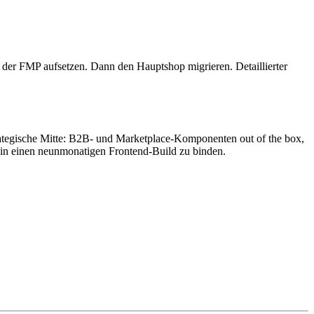
f der FMP aufsetzen. Dann den Hauptshop migrieren. Detaillierter
rategische Mitte: B2B- und Marketplace-Komponenten out of the box,
 in einen neunmonatigen Frontend-Build zu binden.