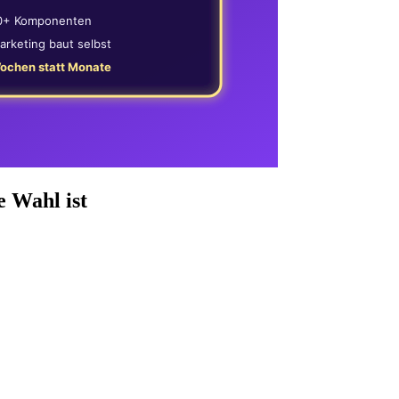
e Wahl ist