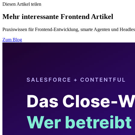
Diesen Artikel teilen
Mehr interessante Frontend Artikel
Praxiswissen für Frontend-Entwicklung, smarte Agenten und Headles
Zum Blog