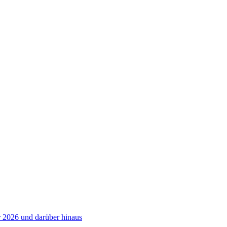
 2026 und darüber hinaus