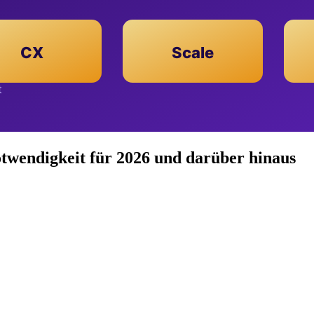
twendigkeit für 2026 und darüber hinaus