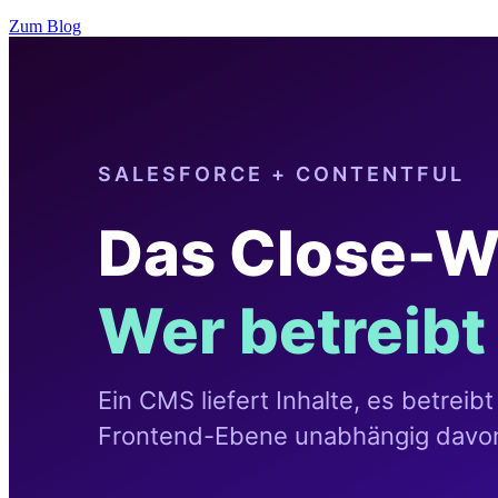
Zum Blog