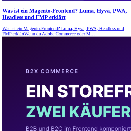
Was ist ein Magento-Frontend? Luma, Hyvä, PWA,
Headless und FMP erklärt
Was ist ein Magento-Frontend? Luma, Hyvä, PWA, Headless und
FMP erklärtWenn du Adobe Commerce oder M…