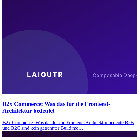
B2x Commerce: Was das für die Frontend-
Architektur bedeutet
B2x Commerce: Was das für die Frontend-Architektur bedeutetB2B
und B2C sind kein getrennter Build me…