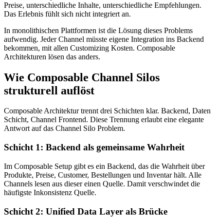
Preise, unterschiedliche Inhalte, unterschiedliche Empfehlungen.
Das Erlebnis fühlt sich nicht integriert an.
In monolithischen Plattformen ist die Lösung dieses Problems
aufwendig. Jeder Channel müsste eigene Integration ins Backend
bekommen, mit allen Customizing Kosten. Composable
Architekturen lösen das anders.
Wie Composable Channel Silos
strukturell auflöst
Composable Architektur trennt drei Schichten klar. Backend, Daten
Schicht, Channel Frontend. Diese Trennung erlaubt eine elegante
Antwort auf das Channel Silo Problem.
Schicht 1: Backend als gemeinsame Wahrheit
Im Composable Setup gibt es ein Backend, das die Wahrheit über
Produkte, Preise, Customer, Bestellungen und Inventar hält. Alle
Channels lesen aus dieser einen Quelle. Damit verschwindet die
häufigste Inkonsistenz Quelle.
Schicht 2: Unified Data Layer als Brücke