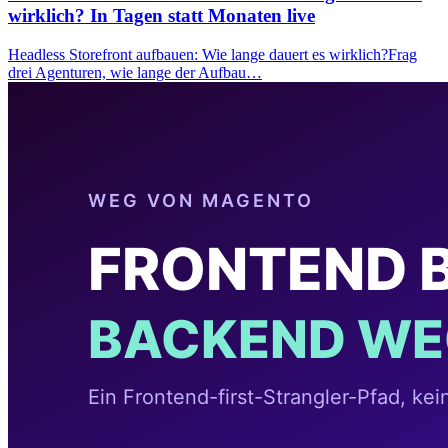
wirklich? In Tagen statt Monaten live
Headless Storefront aufbauen: Wie lange dauert es wirklich?Frag
drei Agenturen, wie lange der Aufbau…