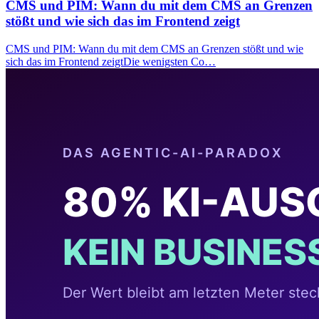
CMS und PIM: Wann du mit dem CMS an Grenzen
stößt und wie sich das im Frontend zeigt
CMS und PIM: Wann du mit dem CMS an Grenzen stößt und wie
sich das im Frontend zeigtDie wenigsten Co…