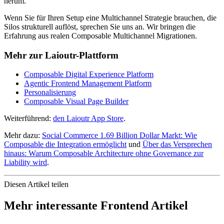
herum.
Wenn Sie für Ihren Setup eine Multichannel Strategie brauchen, die
Silos strukturell auflöst, sprechen Sie uns an. Wir bringen die
Erfahrung aus realen Composable Multichannel Migrationen.
Mehr zur Laioutr-Plattform
Composable Digital Experience Platform
Agentic Frontend Management Platform
Personalisierung
Composable Visual Page Builder
Weiterführend:
den Laioutr App Store
.
Mehr dazu:
Social Commerce 1.69 Billion Dollar Markt: Wie
Composable die Integration ermöglicht
und
Über das Versprechen
hinaus: Warum Composable Architecture ohne Governance zur
Liability wird
.
Diesen Artikel teilen
Mehr interessante Frontend Artikel