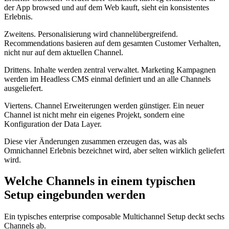
der App browsed und auf dem Web kauft, sieht ein konsistentes
Erlebnis.
Zweitens. Personalisierung wird channelübergreifend.
Recommendations basieren auf dem gesamten Customer Verhalten,
nicht nur auf dem aktuellen Channel.
Drittens. Inhalte werden zentral verwaltet. Marketing Kampagnen
werden im Headless CMS einmal definiert und an alle Channels
ausgeliefert.
Viertens. Channel Erweiterungen werden günstiger. Ein neuer
Channel ist nicht mehr ein eigenes Projekt, sondern eine
Konfiguration der Data Layer.
Diese vier Änderungen zusammen erzeugen das, was als
Omnichannel Erlebnis bezeichnet wird, aber selten wirklich geliefert
wird.
Welche Channels in einem typischen
Setup eingebunden werden
Ein typisches enterprise composable Multichannel Setup deckt sechs
Channels ab.