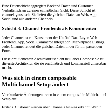
Eine Datenschicht aggregiert Backend Daten und Customer
Verhaltensdaten zu einer einheitlichen Sicht. Diese Schicht ist
channelagnostisch. Sie liefert die gleichen Daten an Web, App,
Social und alle anderen Channels.
Schicht 3: Channel Frontends als Konsumenten
Jeder Channel ist ein Konsument der Unified Data Layer. Web
Frontend, App, Social Commerce Integration, Marketplace Listings.
Jeder Channel rendert die gleichen Daten in der für ihn passenden
Form.
Diese drei Schichten Architektur ist nicht neu, aber Composable ist
die erste Architektur, die sie pragmatisch und kommerziell umsetzbar
macht.
Was sich in einem composable
Multichannel Setup ändert
Vier konkrete Änderungen treten in einem composable Multichannel
Setup auf.
Erstens. Customer werden über Channels hinweg erkannt. Wer in