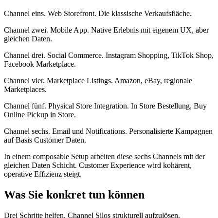
Channel eins. Web Storefront. Die klassische Verkaufsfläche.
Channel zwei. Mobile App. Native Erlebnis mit eigenem UX, aber
gleichen Daten.
Channel drei. Social Commerce. Instagram Shopping, TikTok Shop,
Facebook Marketplace.
Channel vier. Marketplace Listings. Amazon, eBay, regionale
Marketplaces.
Channel fünf. Physical Store Integration. In Store Bestellung, Buy
Online Pickup in Store.
Channel sechs. Email und Notifications. Personalisierte Kampagnen
auf Basis Customer Daten.
In einem composable Setup arbeiten diese sechs Channels mit der
gleichen Daten Schicht. Customer Experience wird kohärent,
operative Effizienz steigt.
Was Sie konkret tun können
Drei Schritte helfen, Channel Silos strukturell aufzulösen.