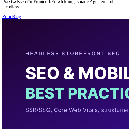
Praxiswissen für Frontend-Entwicklung, smarte Agenten und
Headless
Zum Blog