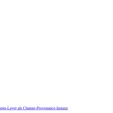
rungs-Layer als Change-Provenance-Instanz