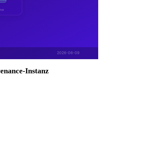
venance-Instanz