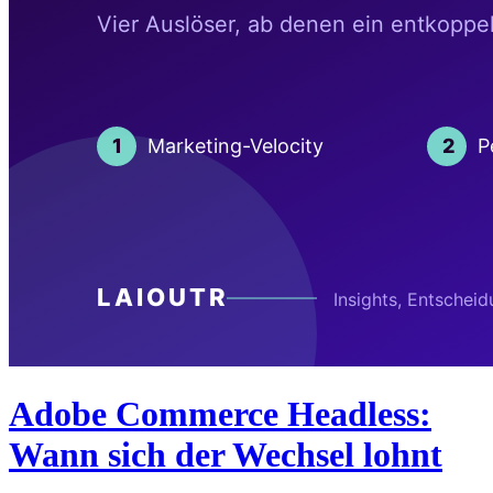
Adobe Commerce Headless:
Wann sich der Wechsel lohnt