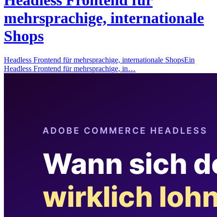
Headless Frontend für
mehrsprachige, internationale
Shops
Headless Frontend für mehrsprachige, internationale ShopsEin
Headless Frontend für mehrsprachige, in…