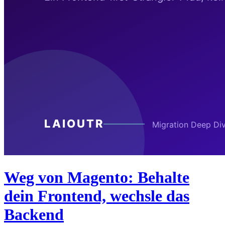
Weg von Magento: Behalte
dein Frontend, wechsle das
Backend