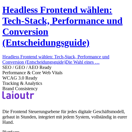
Headless Frontend wählen:
Tech-Stack, Performance und
Conversion
(Entscheidungsguide)
Headless Frontend wählen: Tech-Stack, Performance und
Conversion (Entscheidungsguide)Die Wahl eines …
SEO / GEO / AEO Ready
Performance & Core Web Vitals
WCAG 3.0 Ready
Tracking & Analytics
Brand Consistency
Die Frontend Steuerungsebene für jedes digitale Geschäftsmodell,
gebaut in Stunden, integriert mit jedem System, vollständig in eurer
Hand.