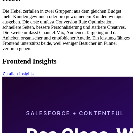
Die Hebel zerfallen in zwei Gruppen: aus dem gleichen Budget
mehr Kunden gewinnen oder pro gewonnenem Kunden weniger
ausgeben. Die erste umfasst Conversion Rate Optimization,
schnellere Seiten, bessere Personalisierung und stärkere Creatives.
Die zweite umfasst Channel-Mix, Audience-Targeting und das
Anheben organischer und empfohlener Anteile. Ein leistungsfähiges
Frontend unterstützt beide, weil weniger Besucher im Funnel
verloren gehen.
Frontend Insights
Zu allen Insights