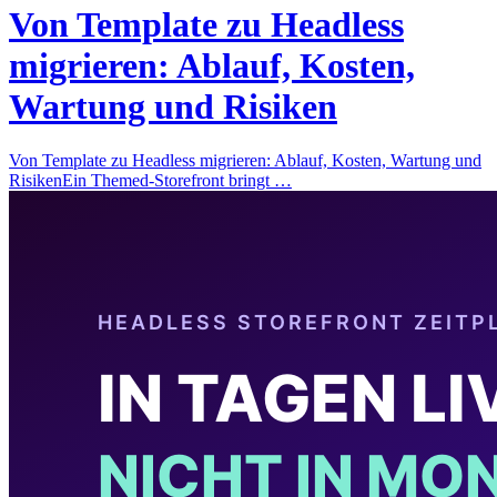
Von Template zu Headless
migrieren: Ablauf, Kosten,
Wartung und Risiken
Von Template zu Headless migrieren: Ablauf, Kosten, Wartung und
RisikenEin Themed-Storefront bringt …