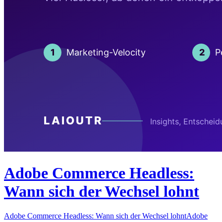
Adobe Commerce Headless:
Wann sich der Wechsel lohnt
Adobe Commerce Headless: Wann sich der Wechsel lohntAdobe