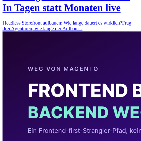
In Tagen statt Monaten live
Headless Storefront aufbauen: Wie lange dauert es wirklich?Frag
drei Agenturen, wie lange der Aufbau…