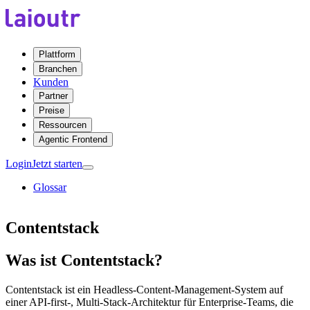
Plattform
Branchen
Kunden
Partner
Preise
Ressourcen
Agentic Frontend
Login
Jetzt starten
Glossar
Contentstack
Was ist Contentstack?
Contentstack ist ein Headless-Content-Management-System auf
einer API-first-, Multi-Stack-Architektur für Enterprise-Teams, die