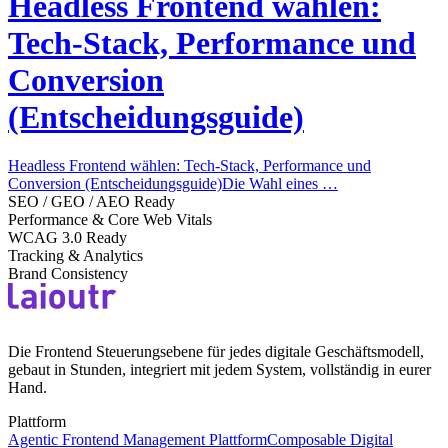
Headless Frontend wählen:
Tech-Stack, Performance und
Conversion
(Entscheidungsguide)
Headless Frontend wählen: Tech-Stack, Performance und
Conversion (Entscheidungsguide)Die Wahl eines …
SEO / GEO / AEO Ready
Performance & Core Web Vitals
WCAG 3.0 Ready
Tracking & Analytics
Brand Consistency
Die Frontend Steuerungsebene für jedes digitale Geschäftsmodell,
gebaut in Stunden, integriert mit jedem System, vollständig in eurer
Hand.
Plattform
Agentic Frontend Management Plattform
Composable Digital