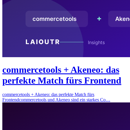
commercetools + Akeneo: das
perfekte Match fürs Frontend
commercetools + Akeneo: das perfekte Match fürs
Frontendcommercetools und Akeneo sind ein starkes Co…