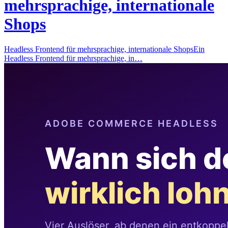
mehrsprachige, internationale
Shops
Headless Frontend für mehrsprachige, internationale ShopsEin
Headless Frontend für mehrsprachige, in…