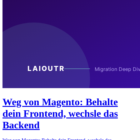
Weg von Magento: Behalte
dein Frontend, wechsle das
Backend