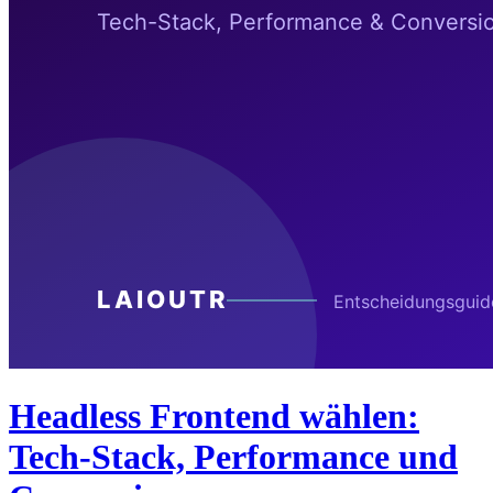
Headless Frontend wählen:
Tech-Stack, Performance und