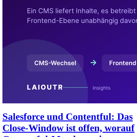
Salesforce und Contentful: Das
Close-Window ist offen, worauf