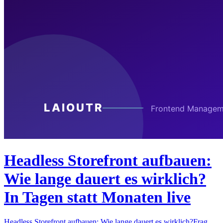
Headless Storefront aufbauen:
Wie lange dauert es wirklich?
In Tagen statt Monaten live
Headless Storefront aufbauen: Wie lange dauert es wirklich?Frag