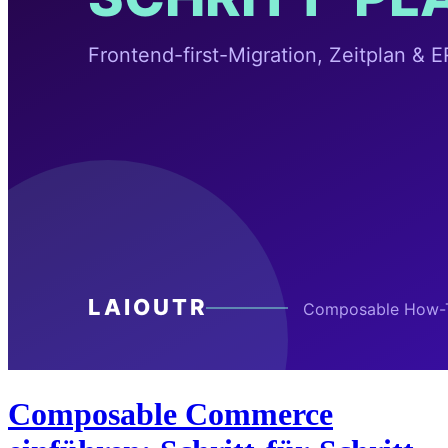
Composable Commerce