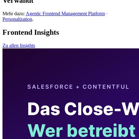
Verwandt
Mehr dazu:
Agentic Frontend Management Platform
·
Personalization
.
Frontend Insights
Zu allen Insights