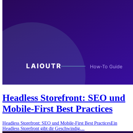
Headless Storefront: SEO und
Mobile-First Best Practices
Headless Storefront: SEO und Mobile-First Best PracticesEin
Headless Storefront gibt dir Geschwindig…