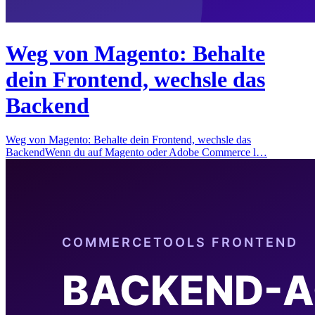
Weg von Magento: Behalte
dein Frontend, wechsle das
Backend
Weg von Magento: Behalte dein Frontend, wechsle das
BackendWenn du auf Magento oder Adobe Commerce l…