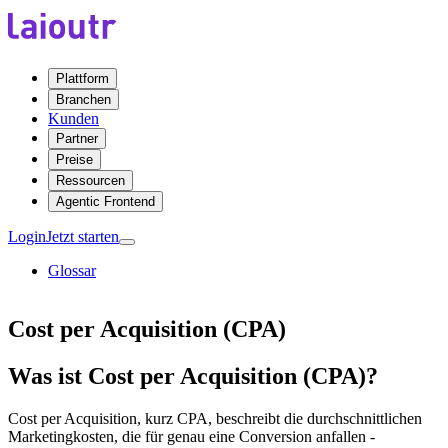
Plattform
Branchen
Kunden
Partner
Preise
Ressourcen
Agentic Frontend
Login
Jetzt starten
Glossar
Cost per Acquisition (CPA)
Was ist Cost per Acquisition (CPA)?
Cost per Acquisition, kurz CPA, beschreibt die durchschnittlichen
Marketingkosten, die für genau eine Conversion anfallen -