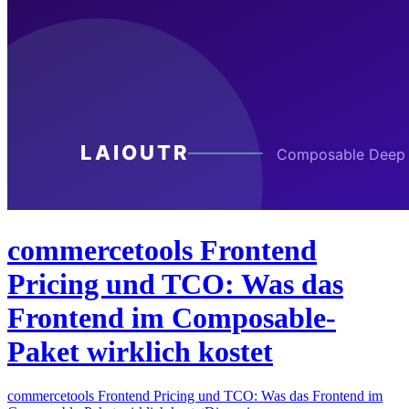
commercetools Frontend
Pricing und TCO: Was das
Frontend im Composable-
Paket wirklich kostet
commercetools Frontend Pricing und TCO: Was das Frontend im