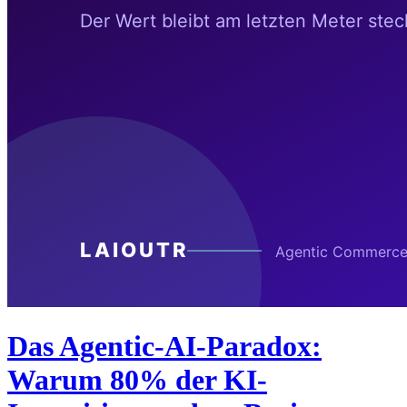
Das Agentic-AI-Paradox:
Warum 80% der KI-