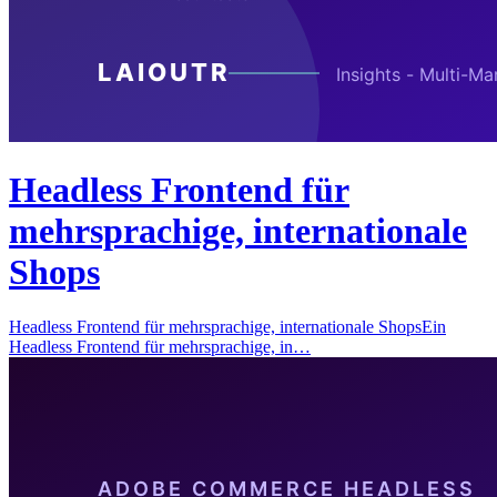
Headless Frontend für
mehrsprachige, internationale
Shops
Headless Frontend für mehrsprachige, internationale ShopsEin
Headless Frontend für mehrsprachige, in…