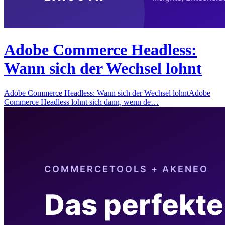
Adobe Commerce Headless:
Wann sich der Wechsel lohnt
Adobe Commerce Headless: Wann sich der Wechsel lohntAdobe
Commerce Headless lohnt sich dann, wenn de…