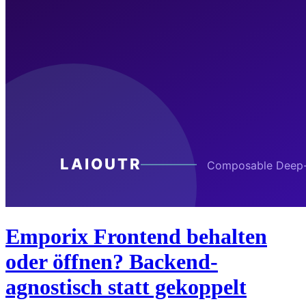
Emporix Frontend behalten
oder öffnen? Backend-
agnostisch statt gekoppelt