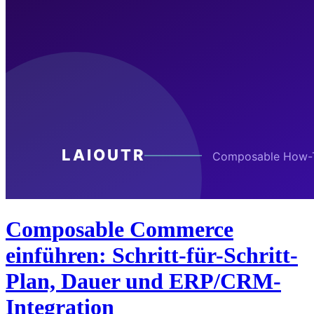
Composable Commerce
einführen: Schritt-für-Schritt-
Plan, Dauer und ERP/CRM-
Integration