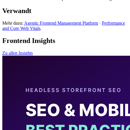
Verwandt
Mehr dazu:
Agentic Frontend Management Platform
·
Performance
and Core Web Vitals
.
Frontend Insights
Zu allen Insights