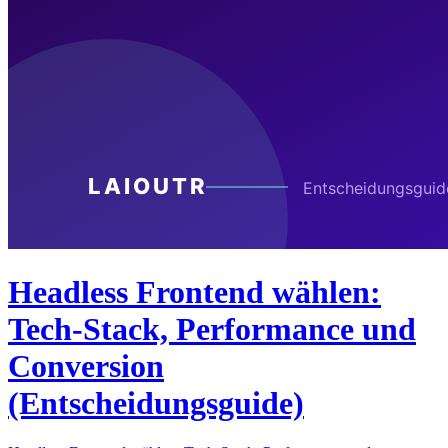
Headless Frontend wählen:
Tech-Stack, Performance und
Conversion
(Entscheidungsguide)