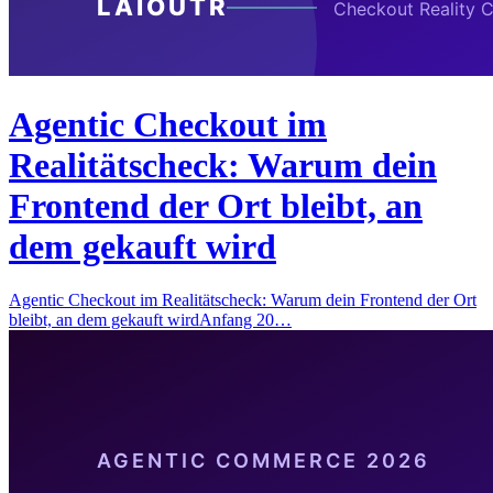
Agentic Checkout im
Realitätscheck: Warum dein
Frontend der Ort bleibt, an
dem gekauft wird
Agentic Checkout im Realitätscheck: Warum dein Frontend der Ort
bleibt, an dem gekauft wirdAnfang 20…