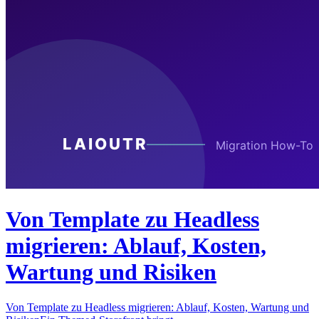
Von Template zu Headless
migrieren: Ablauf, Kosten,
Wartung und Risiken
Von Template zu Headless migrieren: Ablauf, Kosten, Wartung und