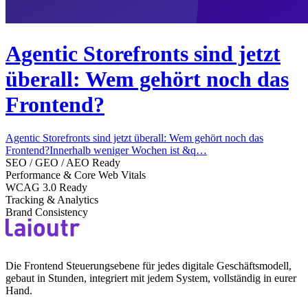
Agentic Storefronts sind jetzt
überall: Wem gehört noch das
Frontend?
Agentic Storefronts sind jetzt überall: Wem gehört noch das
Frontend?Innerhalb weniger Wochen ist &q…
SEO / GEO / AEO Ready
Performance & Core Web Vitals
WCAG 3.0 Ready
Tracking & Analytics
Brand Consistency
Die Frontend Steuerungsebene für jedes digitale Geschäftsmodell,
gebaut in Stunden, integriert mit jedem System, vollständig in eurer
Hand.