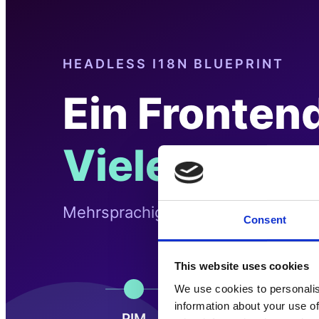
Consent
This website uses cookies
We use cookies to personalis
information about your use of