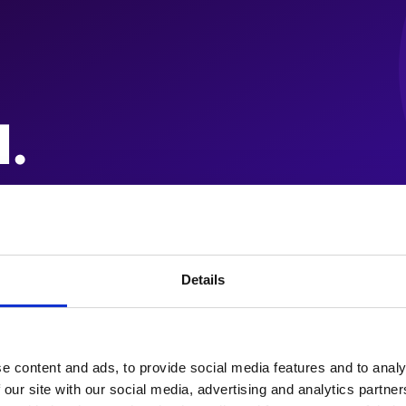
Details
e content and ads, to provide social media features and to analy
 our site with our social media, advertising and analytics partn