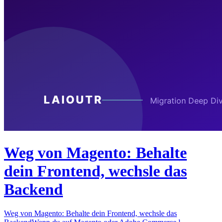
Weg von Magento: Behalte
dein Frontend, wechsle das
Backend
Weg von Magento: Behalte dein Frontend, wechsle das