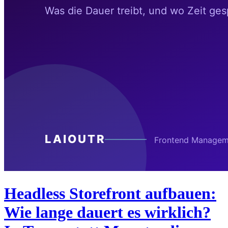
Headless Storefront aufbauen:
Wie lange dauert es wirklich?