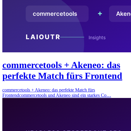
commercetools + Akeneo: das
perfekte Match fürs Frontend
commercetools + Akeneo: das perfekte Match fürs
Frontendcommercetools und Akeneo sind ein starkes Co…