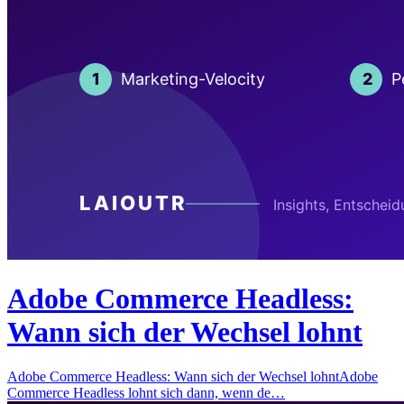
Adobe Commerce Headless:
Wann sich der Wechsel lohnt
Adobe Commerce Headless: Wann sich der Wechsel lohntAdobe
Commerce Headless lohnt sich dann, wenn de…