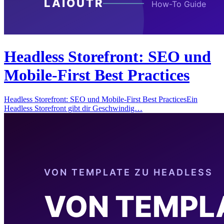
Headless Storefront: SEO und
Mobile-First Best Practices
Headless Storefront: SEO und Mobile-First Best PracticesEin
Headless Storefront gibt dir Geschwindig…