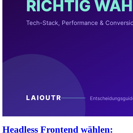
Headless Frontend wählen: