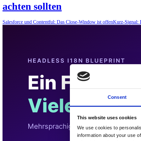
achten sollten
Salesforce und Contentful: Das Close-Window ist offenKurz-Signal
Consent
This website uses cookies
We use cookies to personalis
information about your use of