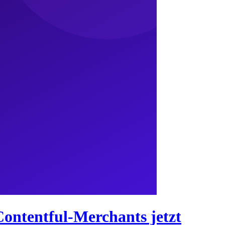
Contentful-Merchants jetzt