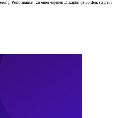
ng, Performance - zu einer eigenen Disziplin geworden, statt ein