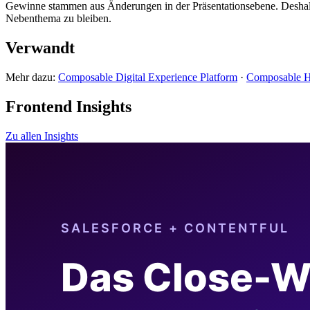
Gewinne stammen aus Änderungen in der Präsentationsebene. Deshalb 
Nebenthema zu bleiben.
Verwandt
Mehr dazu:
Composable Digital Experience Platform
·
Composable H
Frontend Insights
Zu allen Insights