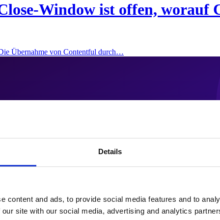
Close-Window ist offen, worauf 
: Die Übernahme von Contentful durch…
Details
e content and ads, to provide social media features and to analy
 our site with our social media, advertising and analytics partn