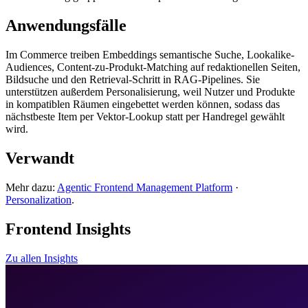
Anwendungsfälle
Im Commerce treiben Embeddings semantische Suche, Lookalike-
Audiences, Content-zu-Produkt-Matching auf redaktionellen Seiten,
Bildsuche und den Retrieval-Schritt in RAG-Pipelines. Sie
unterstützen außerdem Personalisierung, weil Nutzer und Produkte
in kompatiblen Räumen eingebettet werden können, sodass das
nächstbeste Item per Vektor-Lookup statt per Handregel gewählt
wird.
Verwandt
Mehr dazu:
Agentic Frontend Management Platform
·
Personalization
.
Frontend Insights
Zu allen Insights