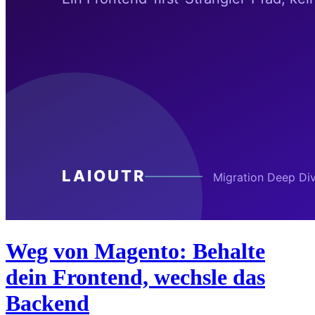
Weg von Magento: Behalte
dein Frontend, wechsle das
Backend