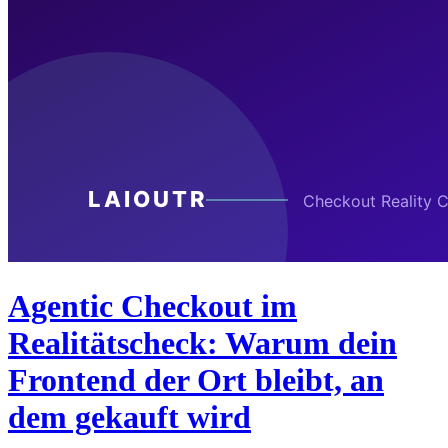
Agentic Checkout im
Realitätscheck: Warum dein
Frontend der Ort bleibt, an
dem gekauft wird