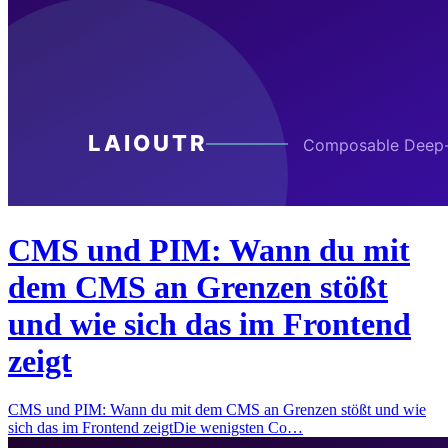
CMS und PIM: Wann du mit
dem CMS an Grenzen stößt
und wie sich das im Frontend
zeigt
CMS und PIM: Wann du mit dem CMS an Grenzen stößt und wie
sich das im Frontend zeigtDie wenigsten Co…