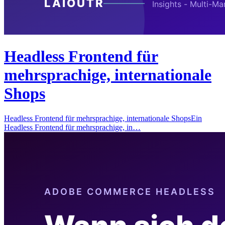
Headless Frontend für
mehrsprachige, internationale
Shops
Headless Frontend für mehrsprachige, internationale ShopsEin
Headless Frontend für mehrsprachige, in…