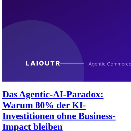
Das Agentic-AI-Paradox:
Warum 80% der KI-
Investitionen ohne Business-
Impact bleiben