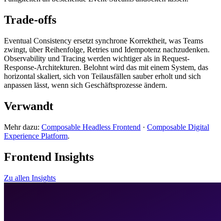
Trade-offs
Eventual Consistency ersetzt synchrone Korrektheit, was Teams
zwingt, über Reihenfolge, Retries und Idempotenz nachzudenken.
Observability und Tracing werden wichtiger als in Request-
Response-Architekturen. Belohnt wird das mit einem System, das
horizontal skaliert, sich von Teilausfällen sauber erholt und sich
anpassen lässt, wenn sich Geschäftsprozesse ändern.
Verwandt
Mehr dazu:
Composable Headless Frontend
·
Composable Digital
Experience Platform
.
Frontend Insights
Zu allen Insights