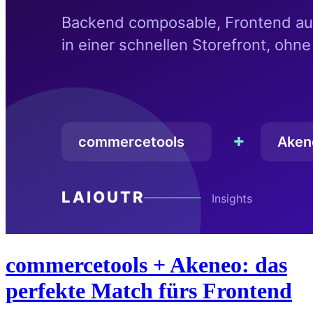
commercetools + Akeneo: das
perfekte Match fürs Frontend