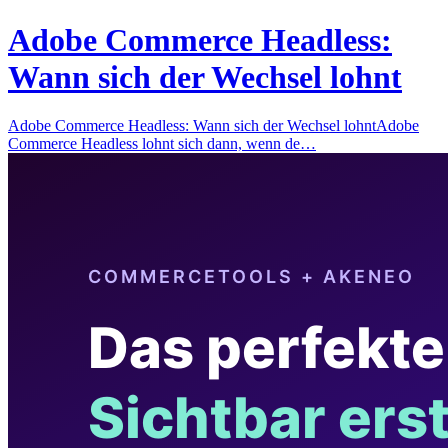
Adobe Commerce Headless:
Wann sich der Wechsel lohnt
Adobe Commerce Headless: Wann sich der Wechsel lohntAdobe
Commerce Headless lohnt sich dann, wenn de…