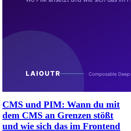
CMS und PIM: Wann du mit
dem CMS an Grenzen stößt
und wie sich das im Frontend