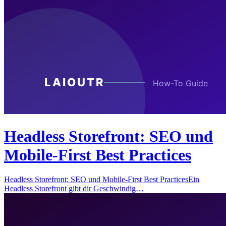
Headless Storefront: SEO und
Mobile-First Best Practices
Headless Storefront: SEO und Mobile-First Best PracticesEin
Headless Storefront gibt dir Geschwindig…