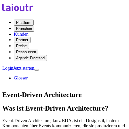
Plattform
Branchen
Kunden
Partner
Preise
Ressourcen
Agentic Frontend
Login
Jetzt starten
Glossar
Event-Driven Architecture
Was ist Event-Driven Architecture?
Event-Driven Architecture, kurz EDA, ist ein Designstil, in dem
Komponenten über Events kommunizieren, die sie produzieren und