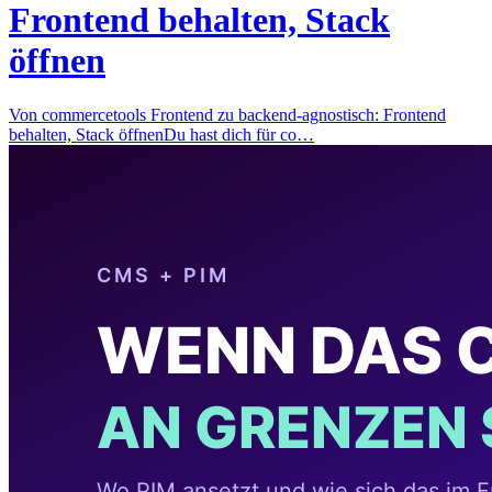
Frontend behalten, Stack
öffnen
Von commercetools Frontend zu backend-agnostisch: Frontend
behalten, Stack öffnenDu hast dich für co…