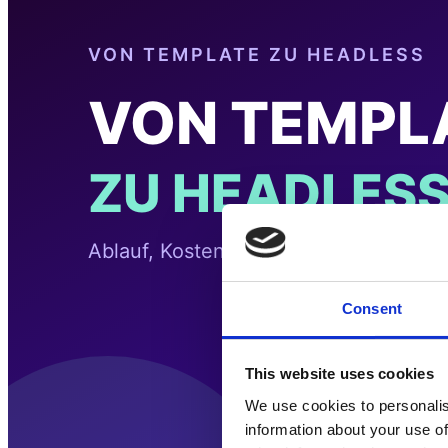
Consent
This website uses cookies
We use cookies to personalis
information about your use of