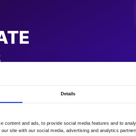
Details
e content and ads, to provide social media features and to analy
 our site with our social media, advertising and analytics partn