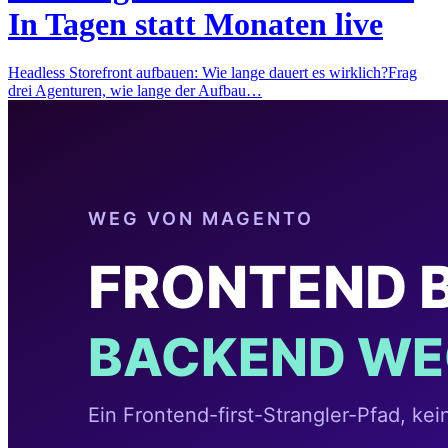
In Tagen statt Monaten live
Headless Storefront aufbauen: Wie lange dauert es wirklich?Frag
drei Agenturen, wie lange der Aufbau…