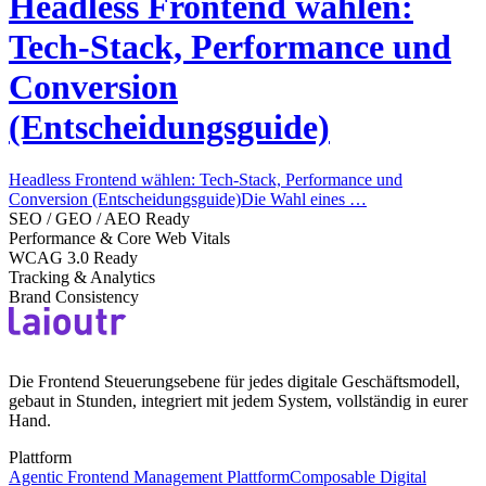
Headless Frontend wählen:
Tech-Stack, Performance und
Conversion
(Entscheidungsguide)
Headless Frontend wählen: Tech-Stack, Performance und
Conversion (Entscheidungsguide)Die Wahl eines …
SEO / GEO / AEO Ready
Performance & Core Web Vitals
WCAG 3.0 Ready
Tracking & Analytics
Brand Consistency
Die Frontend Steuerungsebene für jedes digitale Geschäftsmodell,
gebaut in Stunden, integriert mit jedem System, vollständig in eurer
Hand.
Plattform
Agentic Frontend Management Plattform
Composable Digital