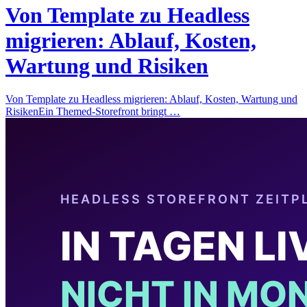
Von Template zu Headless
migrieren: Ablauf, Kosten,
Wartung und Risiken
Von Template zu Headless migrieren: Ablauf, Kosten, Wartung und
RisikenEin Themed-Storefront bringt …