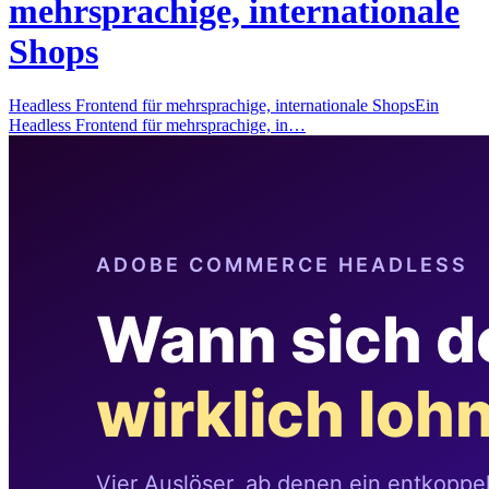
mehrsprachige, internationale
Shops
Headless Frontend für mehrsprachige, internationale ShopsEin
Headless Frontend für mehrsprachige, in…