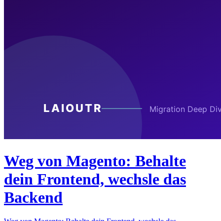
Weg von Magento: Behalte
dein Frontend, wechsle das
Backend