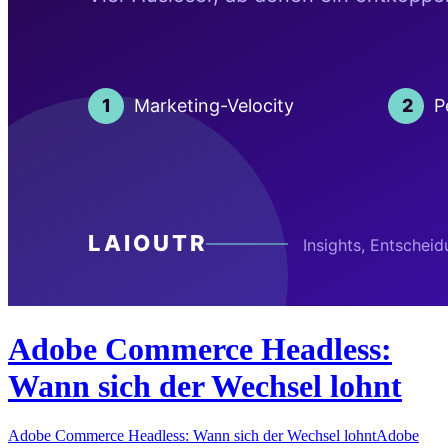
Adobe Commerce Headless:
Wann sich der Wechsel lohnt
Adobe Commerce Headless: Wann sich der Wechsel lohntAdobe