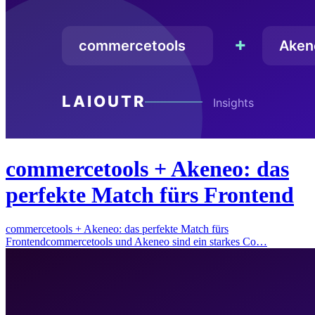
commercetools + Akeneo: das
perfekte Match fürs Frontend
commercetools + Akeneo: das perfekte Match fürs
Frontendcommercetools und Akeneo sind ein starkes Co…