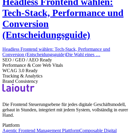
Headless Frontend wählen:
Tech-Stack, Performance und
Conversion
(Entscheidungsguide)
Headless Frontend wählen: Tech-Stack, Performance und
Conversion (Entscheidungsguide)Die Wahl eines …
SEO / GEO / AEO Ready
Performance & Core Web Vitals
WCAG 3.0 Ready
Tracking & Analytics
Brand Consistency
Die Frontend Steuerungsebene für jedes digitale Geschäftsmodell,
gebaut in Stunden, integriert mit jedem System, vollständig in eurer
Hand.
Plattform
Agentic Frontend Management Plattform
Composable Digital