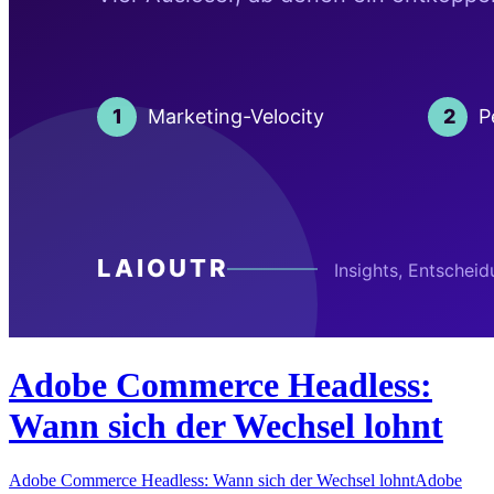
Adobe Commerce Headless:
Wann sich der Wechsel lohnt
Adobe Commerce Headless: Wann sich der Wechsel lohntAdobe