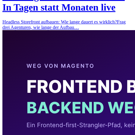
In Tagen statt Monaten live
Headless Storefront aufbauen: Wie lange dauert es wirklich?Frag
drei Agenturen, wie lange der Aufbau…