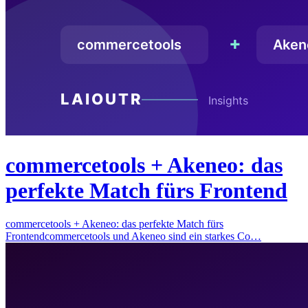
commercetools + Akeneo: das
perfekte Match fürs Frontend
commercetools + Akeneo: das perfekte Match fürs
Frontendcommercetools und Akeneo sind ein starkes Co…