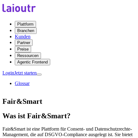
Plattform
Branchen
Kunden
Partner
Preise
Ressourcen
Agentic Frontend
Login
Jetzt starten
Glossar
Fair&Smart
Was ist Fair&Smart?
Fair&Smart ist eine Plattform für Consent- und Datenschutzrechte-
Management, die auf DSGVO-Compliance ausgelegt ist. Sie bietet