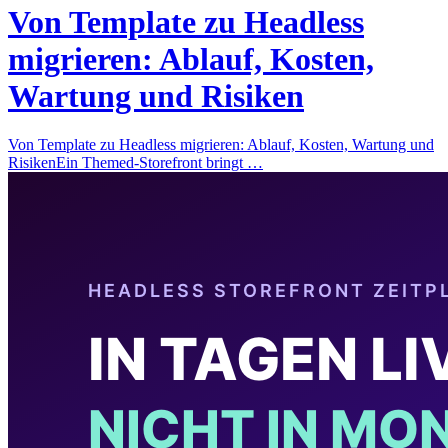
Von Template zu Headless
migrieren: Ablauf, Kosten,
Wartung und Risiken
Von Template zu Headless migrieren: Ablauf, Kosten, Wartung und
RisikenEin Themed-Storefront bringt …