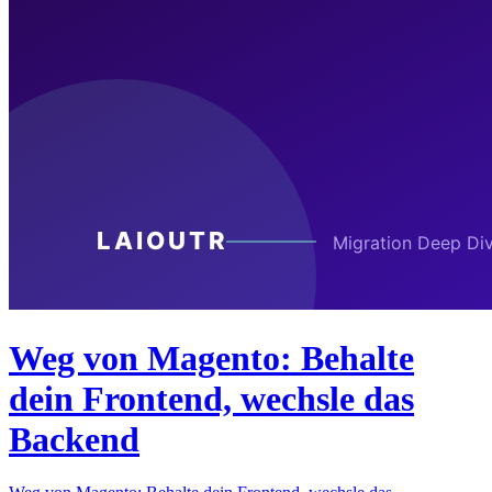
Weg von Magento: Behalte
dein Frontend, wechsle das
Backend