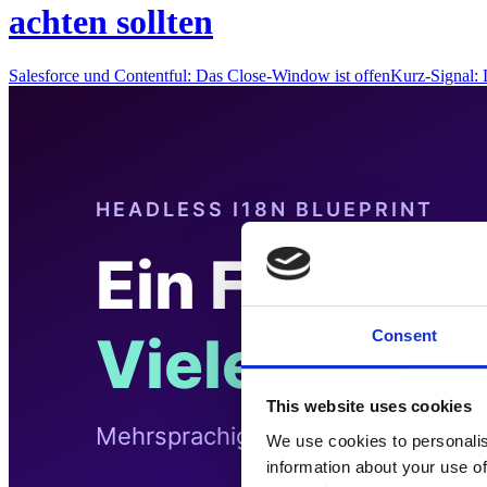
achten sollten
Salesforce und Contentful: Das Close-Window ist offenKurz-Signal
Consent
This website uses cookies
We use cookies to personalis
information about your use of