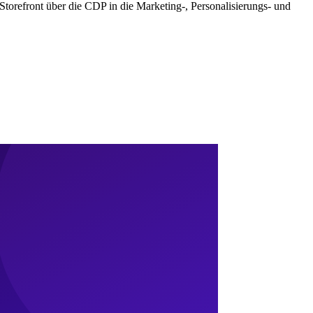
Storefront über die CDP in die Marketing-, Personalisierungs- und