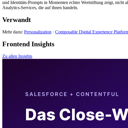
und Identitäts-Prompts in Momenten echter Wertstiftung zeigt, nicht 
Analytics-Services, die auf ihnen handeln.
Verwandt
Mehr dazu:
Personalization
·
Composable Digital Experience Platfor
Frontend Insights
Zu allen Insights