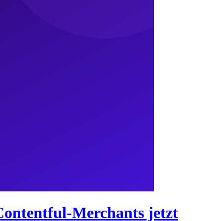
Contentful-Merchants jetzt