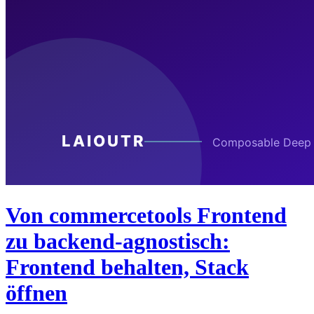
Von commercetools Frontend
zu backend-agnostisch:
Frontend behalten, Stack
öffnen