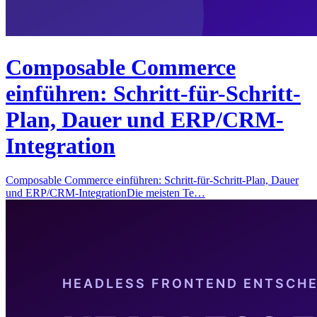
Composable Commerce
einführen: Schritt-für-Schritt-
Plan, Dauer und ERP/CRM-
Integration
Composable Commerce einführen: Schritt-für-Schritt-Plan, Dauer
und ERP/CRM-IntegrationDie meisten Te…