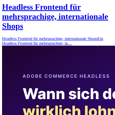
Headless Frontend für
mehrsprachige, internationale
Shops
Headless Frontend für mehrsprachige, internationale ShopsEin
Headless Frontend für mehrsprachige, in…