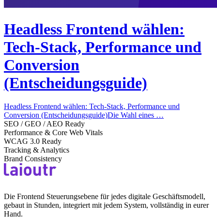
Headless Frontend wählen:
Tech-Stack, Performance und
Conversion
(Entscheidungsguide)
Headless Frontend wählen: Tech-Stack, Performance und
Conversion (Entscheidungsguide)Die Wahl eines …
SEO / GEO / AEO Ready
Performance & Core Web Vitals
WCAG 3.0 Ready
Tracking & Analytics
Brand Consistency
Die Frontend Steuerungsebene für jedes digitale Geschäftsmodell,
gebaut in Stunden, integriert mit jedem System, vollständig in eurer
Hand.