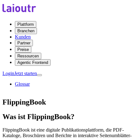
Plattform
Branchen
Kunden
Partner
Preise
Ressourcen
Agentic Frontend
Login
Jetzt starten
Glossar
FlippingBook
Was ist FlippingBook?
FlippingBook ist eine digitale Publikationsplattform, die PDF-
Kataloge, Broschüren und Berichte in interaktive Seitenumblätter-