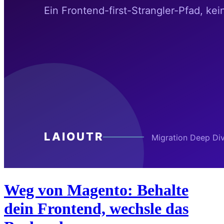
Weg von Magento: Behalte
dein Frontend, wechsle das