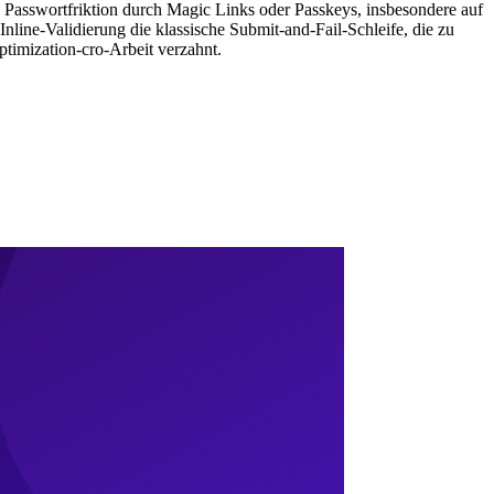
 Passwortfriktion durch Magic Links oder Passkeys, insbesondere auf
nline-Validierung die klassische Submit-and-Fail-Schleife, die zu
ptimization-cro-Arbeit verzahnt.