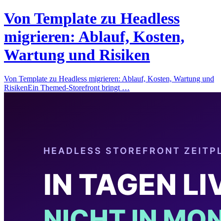
Von Template zu Headless
migrieren: Ablauf, Kosten,
Wartung und Risiken
Von Template zu Headless migrieren: Ablauf, Kosten, Wartung und
RisikenEin Themed-Storefront bringt …