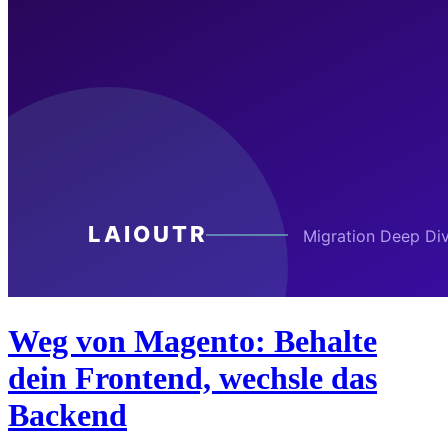
Weg von Magento: Behalte
dein Frontend, wechsle das
Backend