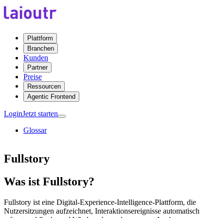
Plattform
Branchen
Kunden
Partner
Preise
Ressourcen
Agentic Frontend
Login
Jetzt starten
Glossar
Fullstory
Was ist Fullstory?
Fullstory ist eine Digital-Experience-Intelligence-Plattform, die
Nutzersitzungen aufzeichnet, Interaktionsereignisse automatisch