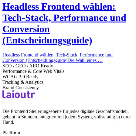
Headless Frontend wählen:
Tech-Stack, Performance und
Conversion
(Entscheidungsguide)
Headless Frontend wählen: Tech-Stack, Performance und
Conversion (Entscheidungsguide)Die Wahl eines …
SEO / GEO / AEO Ready
Performance & Core Web Vitals
WCAG 3.0 Ready
Tracking & Analytics
Brand Consistency
Die Frontend Steuerungsebene für jedes digitale Geschäftsmodell,
gebaut in Stunden, integriert mit jedem System, vollständig in eurer
Hand.
Plattform