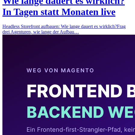
Wie lange dauert es wirklich?
In Tagen statt Monaten live
Headless Storefront aufbauen: Wie lange dauert es wirklich?Frag
drei Agenturen, wie lange der Aufbau…