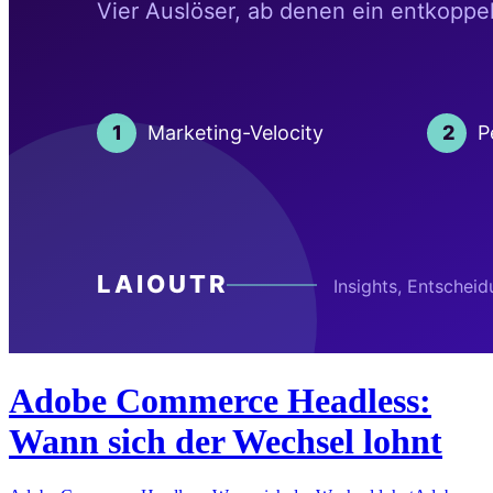
Adobe Commerce Headless:
Wann sich der Wechsel lohnt