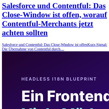
Salesforce und Contentful: Das
Close-Window ist offen, worauf
Contentful-Merchants jetzt
achten sollten
Salesforce und Contentful: Das Close-Window ist offenKurz-Signal:
Die Übernahme von Contentful durch…