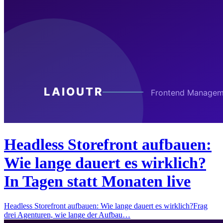
Headless Storefront aufbauen:
Wie lange dauert es wirklich?
In Tagen statt Monaten live
Headless Storefront aufbauen: Wie lange dauert es wirklich?Frag
drei Agenturen, wie lange der Aufbau…