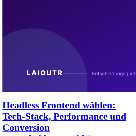
Headless Frontend wählen:
Tech-Stack, Performance und
Conversion