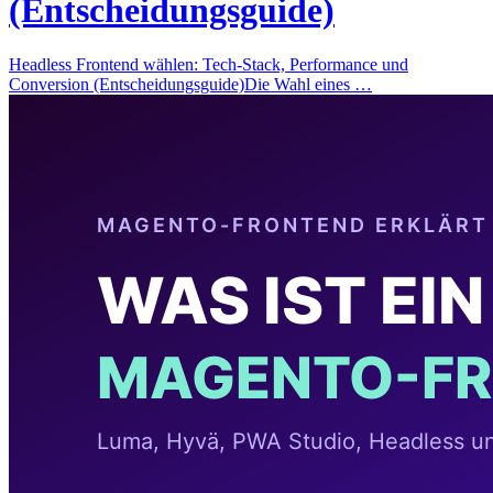
(Entscheidungsguide)
Headless Frontend wählen: Tech-Stack, Performance und
Conversion (Entscheidungsguide)Die Wahl eines …