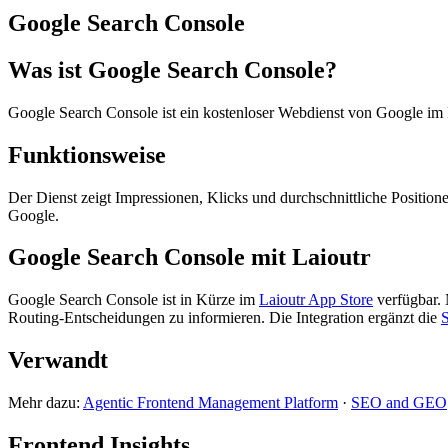
Google Search Console
Was ist Google Search Console?
Google Search Console ist ein kostenloser Webdienst von Google im 
Funktionsweise
Der Dienst zeigt Impressionen, Klicks und durchschnittliche Positi
Google.
Google Search Console mit Laioutr
Google Search Console ist in Kürze im
Laioutr App Store
verfügbar. 
Routing-Entscheidungen zu informieren. Die Integration ergänzt die
Verwandt
Mehr dazu:
Agentic Frontend Management Platform
·
SEO and GEO
Frontend Insights