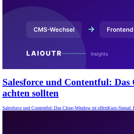
Salesforce und Contentful: Das 
achten sollten
Salesforce und Contentful: Das Close-Window ist offenKurz-Signal