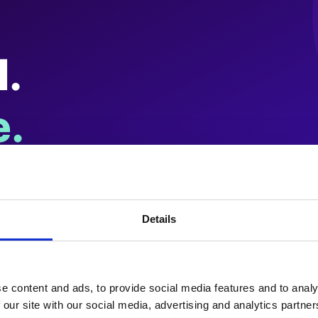
Details
e content and ads, to provide social media features and to analy
 our site with our social media, advertising and analytics partn