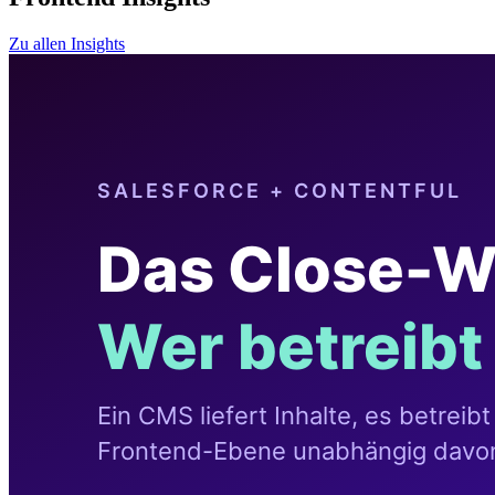
Zu allen Insights