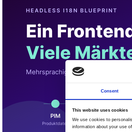
Consent
This website uses cookies
We use cookies to personalis
information about your use of