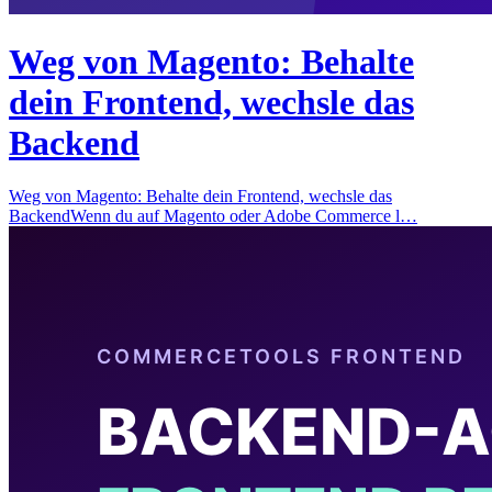
Weg von Magento: Behalte
dein Frontend, wechsle das
Backend
Weg von Magento: Behalte dein Frontend, wechsle das
BackendWenn du auf Magento oder Adobe Commerce l…