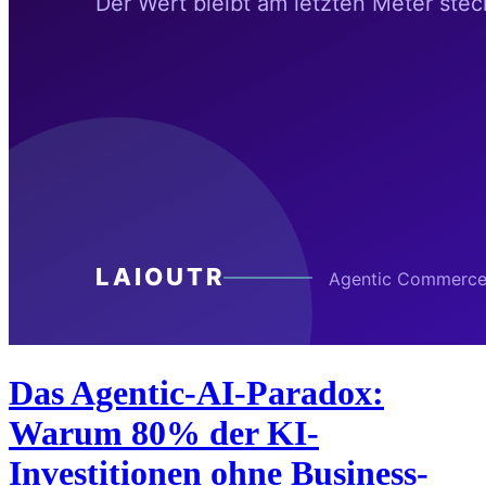
Das Agentic-AI-Paradox:
Warum 80% der KI-
Investitionen ohne Business-