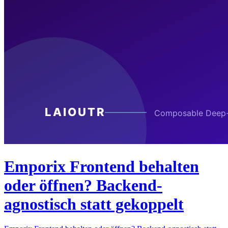
Emporix Frontend behalten
oder öffnen? Backend-
agnostisch statt gekoppelt