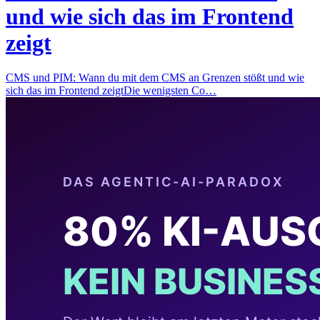
und wie sich das im Frontend
zeigt
CMS und PIM: Wann du mit dem CMS an Grenzen stößt und wie
sich das im Frontend zeigtDie wenigsten Co…