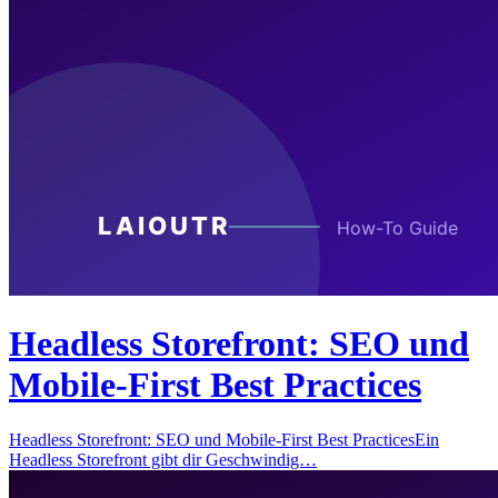
Headless Storefront: SEO und
Mobile-First Best Practices
Headless Storefront: SEO und Mobile-First Best PracticesEin
Headless Storefront gibt dir Geschwindig…