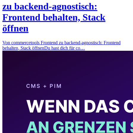
zu backend-agnostisch:
Frontend behalten, Stack
öffnen
Von commercetools Frontend zu backend-agnostisch: Frontend
behalten, Stack öffnenDu hast dich für co…