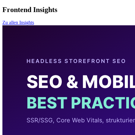
Frontend Insights
Zu allen Insights