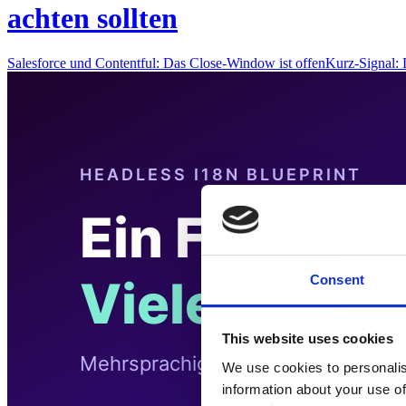
achten sollten
Salesforce und Contentful: Das Close-Window ist offenKurz-Signal
Consent
This website uses cookies
We use cookies to personalis
information about your use of