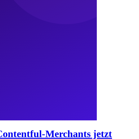
Contentful-Merchants jetzt