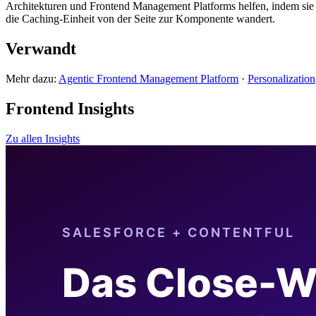
Architekturen und Frontend Management Platforms helfen, indem sie P
die Caching-Einheit von der Seite zur Komponente wandert.
Verwandt
Mehr dazu:
Agentic Frontend Management Platform
·
Personalization
Frontend Insights
Zu allen Insights