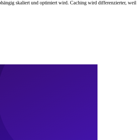
ngig skaliert und optimiert wird. Caching wird differenzierter, weil