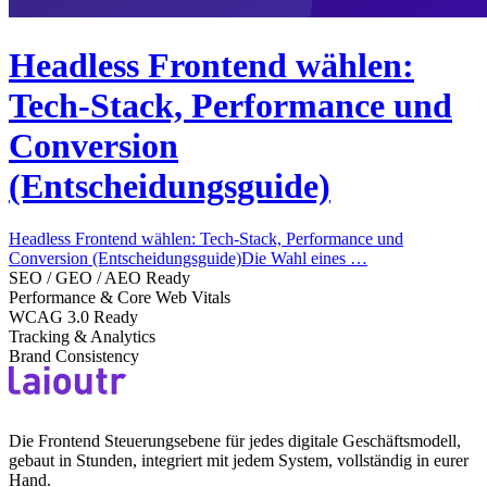
Headless Frontend wählen:
Tech-Stack, Performance und
Conversion
(Entscheidungsguide)
Headless Frontend wählen: Tech-Stack, Performance und
Conversion (Entscheidungsguide)Die Wahl eines …
SEO / GEO / AEO Ready
Performance & Core Web Vitals
WCAG 3.0 Ready
Tracking & Analytics
Brand Consistency
Die Frontend Steuerungsebene für jedes digitale Geschäftsmodell,
gebaut in Stunden, integriert mit jedem System, vollständig in eurer
Hand.