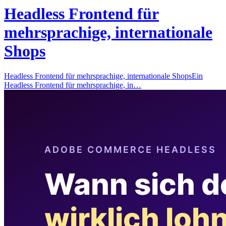
Headless Frontend für
mehrsprachige, internationale
Shops
Headless Frontend für mehrsprachige, internationale ShopsEin
Headless Frontend für mehrsprachige, in…