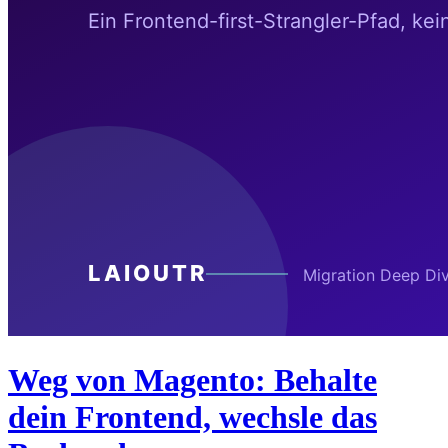
Weg von Magento: Behalte
dein Frontend, wechsle das