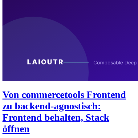
Von commercetools Frontend
zu backend-agnostisch:
Frontend behalten, Stack
öffnen