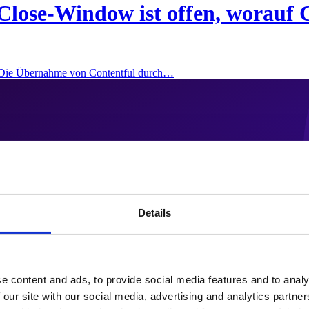
Close-Window ist offen, worauf 
: Die Übernahme von Contentful durch…
Details
e content and ads, to provide social media features and to analy
 our site with our social media, advertising and analytics partn