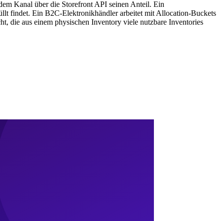
m Kanal über die Storefront API seinen Anteil. Ein
üllt findet. Ein B2C-Elektronikhändler arbeitet mit Allocation-Buckets
t, die aus einem physischen Inventory viele nutzbare Inventories