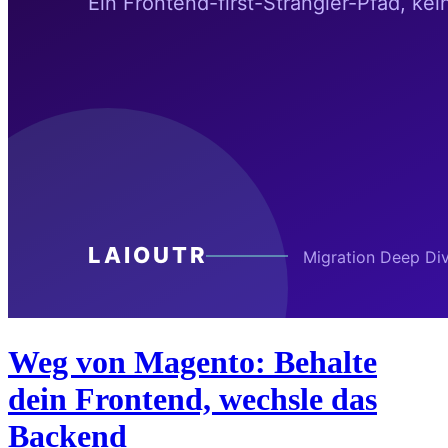
Weg von Magento: Behalte
dein Frontend, wechsle das
Backend