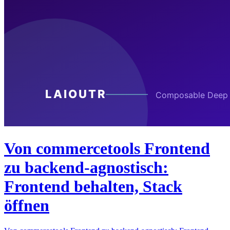
Von commercetools Frontend
zu backend-agnostisch:
Frontend behalten, Stack
öffnen