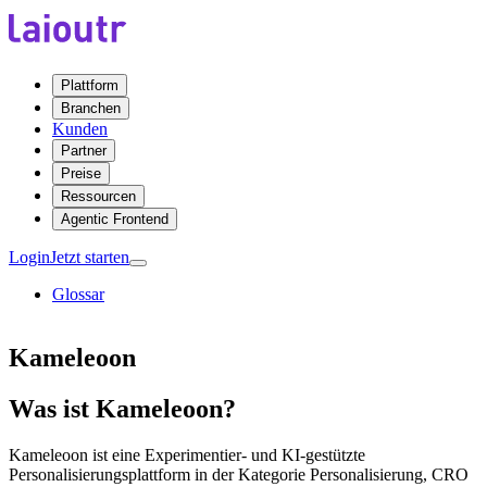
Plattform
Branchen
Kunden
Partner
Preise
Ressourcen
Agentic Frontend
Login
Jetzt starten
Glossar
Kameleoon
Was ist Kameleoon?
Kameleoon ist eine Experimentier- und KI-gestützte
Personalisierungsplattform in der Kategorie Personalisierung, CRO