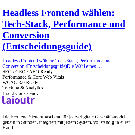
Headless Frontend wählen:
Tech-Stack, Performance und
Conversion
(Entscheidungsguide)
Headless Frontend wählen: Tech-Stack, Performance und
Conversion (Entscheidungsguide)Die Wahl eines …
SEO / GEO / AEO Ready
Performance & Core Web Vitals
WCAG 3.0 Ready
Tracking & Analytics
Brand Consistency
Die Frontend Steuerungsebene für jedes digitale Geschäftsmodell,
gebaut in Stunden, integriert mit jedem System, vollständig in eurer
Hand.