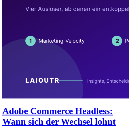
Adobe Commerce Headless:
Wann sich der Wechsel lohnt