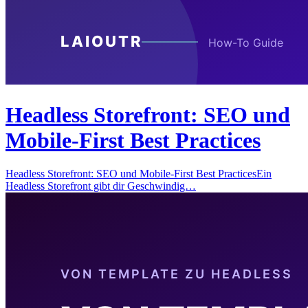
Headless Storefront: SEO und
Mobile-First Best Practices
Headless Storefront: SEO und Mobile-First Best PracticesEin
Headless Storefront gibt dir Geschwindig…