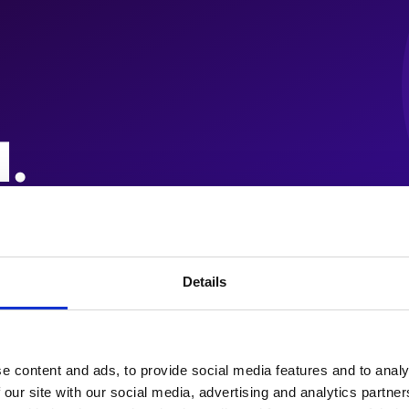
Details
e content and ads, to provide social media features and to analy
 our site with our social media, advertising and analytics partn