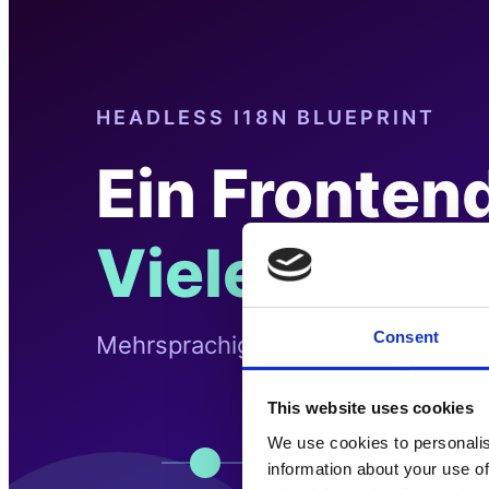
Consent
This website uses cookies
We use cookies to personalis
information about your use of