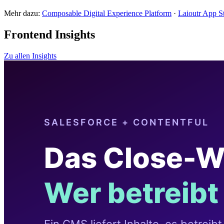
Mehr dazu:
Composable Digital Experience Platform
·
Laioutr App S
Frontend Insights
Zu allen Insights