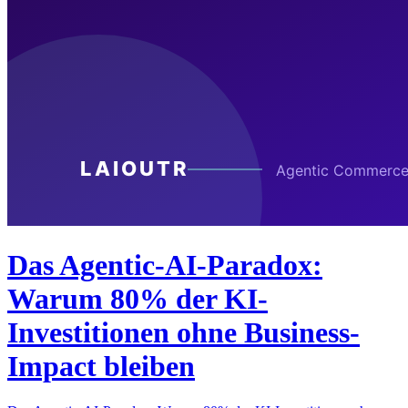
Das Agentic-AI-Paradox:
Warum 80% der KI-
Investitionen ohne Business-
Impact bleiben