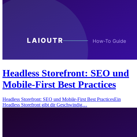
Headless Storefront: SEO und
Mobile-First Best Practices
Headless Storefront: SEO und Mobile-First Best PracticesEin
Headless Storefront gibt dir Geschwindig…