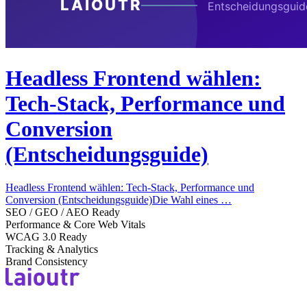
Headless Frontend wählen:
Tech-Stack, Performance und
Conversion
(Entscheidungsguide)
Headless Frontend wählen: Tech-Stack, Performance und
Conversion (Entscheidungsguide)Die Wahl eines …
SEO / GEO / AEO Ready
Performance & Core Web Vitals
WCAG 3.0 Ready
Tracking & Analytics
Brand Consistency