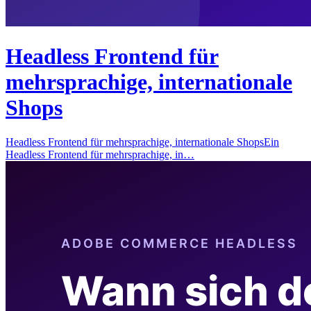
Headless Frontend für
mehrsprachige, internationale
Shops
Headless Frontend für mehrsprachige, internationale ShopsEin
Headless Frontend für mehrsprachige, in…