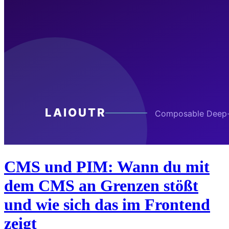
CMS und PIM: Wann du mit
dem CMS an Grenzen stößt
und wie sich das im Frontend
zeigt