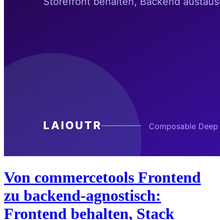
Von commercetools Frontend
zu backend-agnostisch:
Frontend behalten, Stack