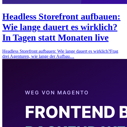
Headless Storefront aufbauen:
Wie lange dauert es wirklich?
In Tagen statt Monaten live
Headless Storefront aufbauen: Wie lange dauert es wirklich?Frag
drei Agenturen, wie lange der Aufbau…