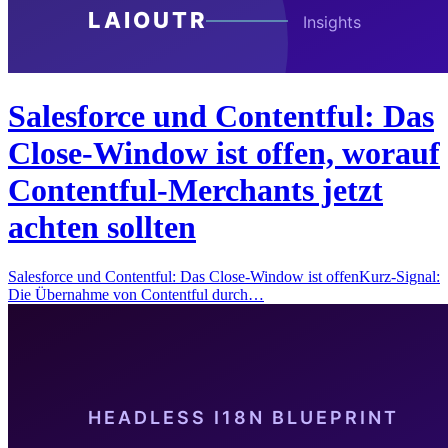
Salesforce und Contentful: Das
Close-Window ist offen, worauf
Contentful-Merchants jetzt
achten sollten
Salesforce und Contentful: Das Close-Window ist offenKurz-Signal:
Die Übernahme von Contentful durch…