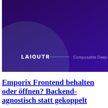
Emporix Frontend behalten
oder öffnen? Backend-
agnostisch statt gekoppelt