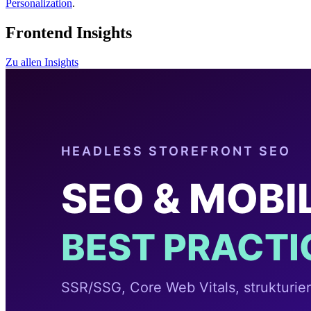
Personalization
.
Frontend Insights
Zu allen Insights