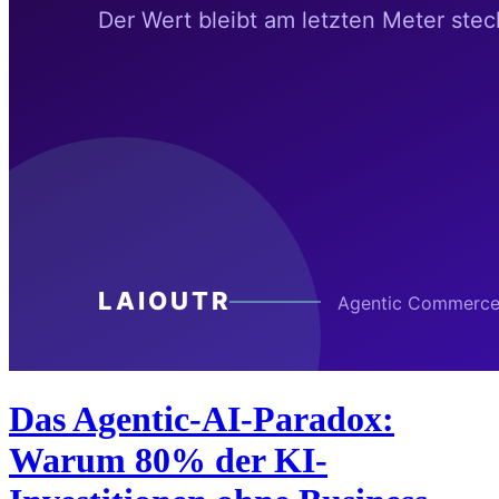
Das Agentic-AI-Paradox:
Warum 80% der KI-