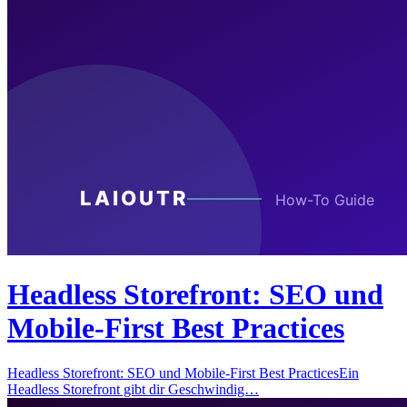
Headless Storefront: SEO und
Mobile-First Best Practices
Headless Storefront: SEO und Mobile-First Best PracticesEin
Headless Storefront gibt dir Geschwindig…