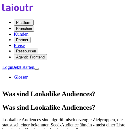
Plattform
Branchen
Kunden
Partner
Preise
Ressourcen
Agentic Frontend
Login
Jetzt starten
Glossar
Was sind Lookalike Audiences?
Was sind Lookalike Audiences?
Lookalike Audiences sind algorithmisch erzeugte Zielgruppen, die
statistisch einer bekannten Seed-Audience ähneln - meist einer Liste