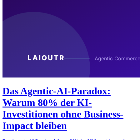
Das Agentic-AI-Paradox:
Warum 80% der KI-
Investitionen ohne Business-
Impact bleiben