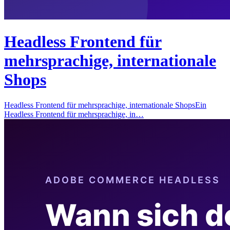
Headless Frontend für
mehrsprachige, internationale
Shops
Headless Frontend für mehrsprachige, internationale ShopsEin
Headless Frontend für mehrsprachige, in…