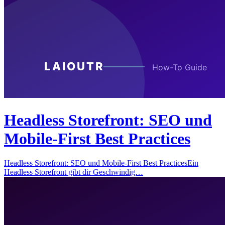
Headless Storefront: SEO und
Mobile-First Best Practices
Headless Storefront: SEO und Mobile-First Best PracticesEin
Headless Storefront gibt dir Geschwindig…