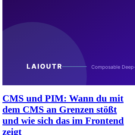
CMS und PIM: Wann du mit
dem CMS an Grenzen stößt
und wie sich das im Frontend
zeigt