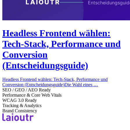
Headless Frontend wählen:
Tech-Stack, Performance und
Conversion
(Entscheidungsguide)
Headless Frontend wählen: Tech-Stack, Performance und
Conversion (Entscheidungsguide)Die Wahl eines …
SEO / GEO / AEO Ready
Performance & Core Web Vitals
WCAG 3.0 Ready
Tracking & Analytics
Brand Consistency