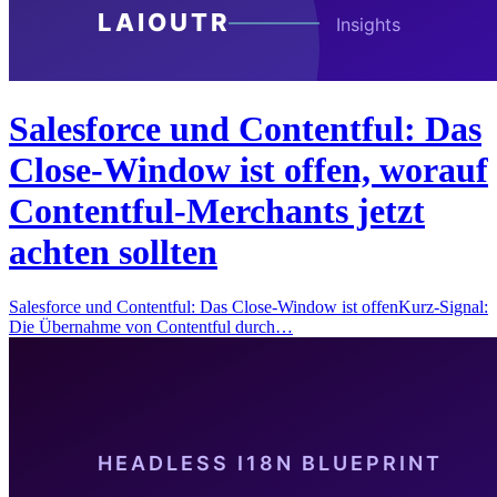
Salesforce und Contentful: Das
Close-Window ist offen, worauf
Contentful-Merchants jetzt
achten sollten
Salesforce und Contentful: Das Close-Window ist offenKurz-Signal:
Die Übernahme von Contentful durch…