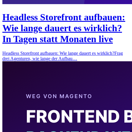
Headless Storefront aufbauen:
Wie lange dauert es wirklich?
In Tagen statt Monaten live
Headless Storefront aufbauen: Wie lange dauert es wirklich?Frag
drei Agenturen, wie lange der Aufbau…