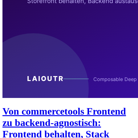
Von commercetools Frontend
zu backend-agnostisch:
Frontend behalten, Stack