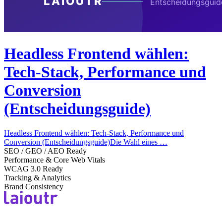
Headless Frontend wählen:
Tech-Stack, Performance und
Conversion
(Entscheidungsguide)
Headless Frontend wählen: Tech-Stack, Performance und
Conversion (Entscheidungsguide)Die Wahl eines …
SEO / GEO / AEO Ready
Performance & Core Web Vitals
WCAG 3.0 Ready
Tracking & Analytics
Brand Consistency