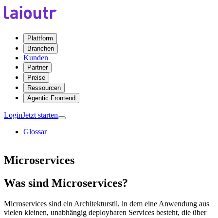
Plattform
Branchen
Kunden
Partner
Preise
Ressourcen
Agentic Frontend
Login
Jetzt starten
Glossar
Microservices
Was sind Microservices?
Microservices sind ein Architekturstil, in dem eine Anwendung aus
vielen kleinen, unabhängig deploybaren Services besteht, die über