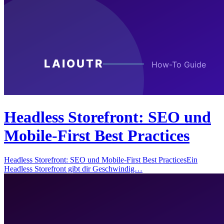
Headless Storefront: SEO und
Mobile-First Best Practices
Headless Storefront: SEO und Mobile-First Best PracticesEin
Headless Storefront gibt dir Geschwindig…