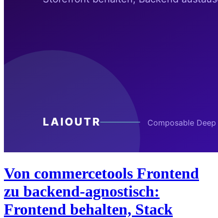
Von commercetools Frontend
zu backend-agnostisch:
Frontend behalten, Stack