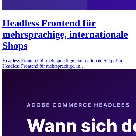
Headless Frontend für
mehrsprachige, internationale
Shops
Headless Frontend für mehrsprachige, internationale ShopsEin
Headless Frontend für mehrsprachige, in…