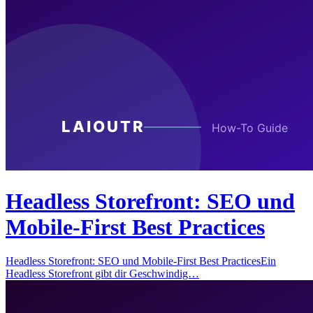
Headless Storefront: SEO und
Mobile-First Best Practices
Headless Storefront: SEO und Mobile-First Best PracticesEin
Headless Storefront gibt dir Geschwindig…