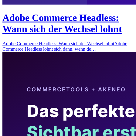
Adobe Commerce Headless:
Wann sich der Wechsel lohnt
Adobe Commerce Headless: Wann sich der Wechsel lohntAdobe
Commerce Headless lohnt sich dann, wenn de…