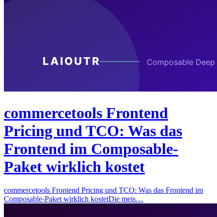
commercetools Frontend
Pricing und TCO: Was das
Frontend im Composable-
Paket wirklich kostet
commercetools Frontend Pricing und TCO: Was das Frontend im
Composable-Paket wirklich kostetDie meis…