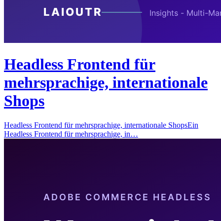
Headless Frontend für
mehrsprachige, internationale
Shops
Headless Frontend für mehrsprachige, internationale ShopsEin
Headless Frontend für mehrsprachige, in…