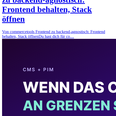
Frontend behalten, Stack
öffnen
Von commercetools Frontend zu backend-agnostisch: Frontend
behalten, Stack öffnenDu hast dich für co…