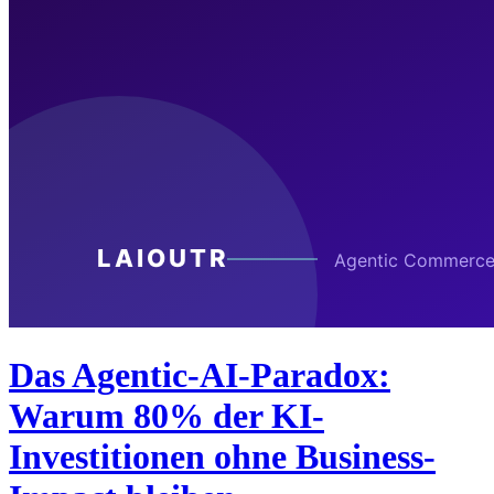
Das Agentic-AI-Paradox:
Warum 80% der KI-
Investitionen ohne Business-