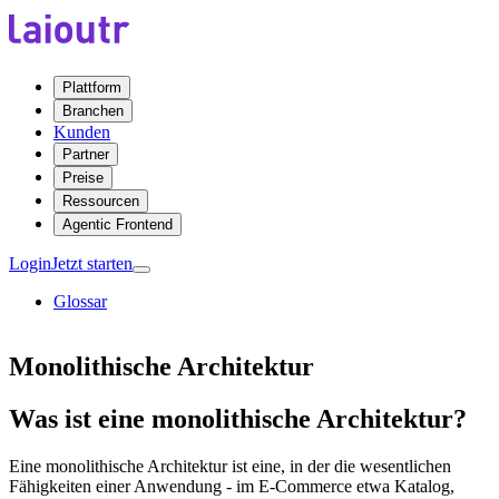
Plattform
Branchen
Kunden
Partner
Preise
Ressourcen
Agentic Frontend
Login
Jetzt starten
Glossar
Monolithische Architektur
Was ist eine monolithische Architektur?
Eine monolithische Architektur ist eine, in der die wesentlichen
Fähigkeiten einer Anwendung - im E-Commerce etwa Katalog,