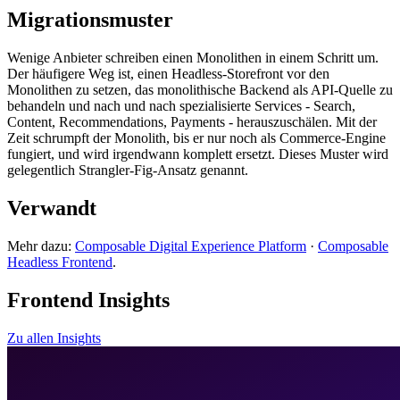
Migrationsmuster
Wenige Anbieter schreiben einen Monolithen in einem Schritt um.
Der häufigere Weg ist, einen Headless-Storefront vor den
Monolithen zu setzen, das monolithische Backend als API-Quelle zu
behandeln und nach und nach spezialisierte Services - Search,
Content, Recommendations, Payments - herauszuschälen. Mit der
Zeit schrumpft der Monolith, bis er nur noch als Commerce-Engine
fungiert, und wird irgendwann komplett ersetzt. Dieses Muster wird
gelegentlich Strangler-Fig-Ansatz genannt.
Verwandt
Mehr dazu:
Composable Digital Experience Platform
·
Composable
Headless Frontend
.
Frontend Insights
Zu allen Insights