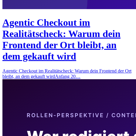
Agentic Checkout im
Realitätscheck: Warum dein
Frontend der Ort bleibt, an
dem gekauft wird
Agentic Checkout im Realitätscheck: Warum dein Frontend der Ort
bleibt, an dem gekauft wirdAnfang 20…