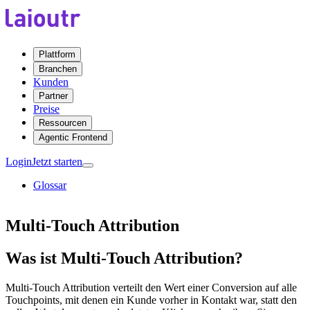
Plattform
Branchen
Kunden
Partner
Preise
Ressourcen
Agentic Frontend
Login
Jetzt starten
Glossar
Multi-Touch Attribution
Was ist Multi-Touch Attribution?
Multi-Touch Attribution verteilt den Wert einer Conversion auf alle
Touchpoints, mit denen ein Kunde vorher in Kontakt war, statt den