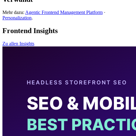
Mehr dazu:
Agentic Frontend Management Platform
·
Personalization
.
Frontend Insights
Zu allen Insights