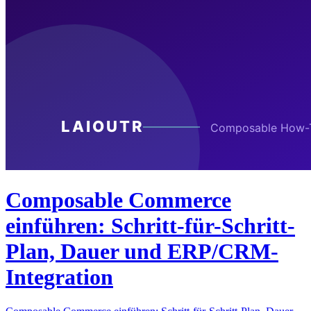
Composable Commerce
einführen: Schritt-für-Schritt-
Plan, Dauer und ERP/CRM-
Integration