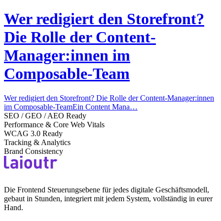
Wer redigiert den Storefront?
Die Rolle der Content-
Manager:innen im
Composable-Team
Wer redigiert den Storefront? Die Rolle der Content-Manager:innen
im Composable-TeamEin Content Mana…
SEO / GEO / AEO Ready
Performance & Core Web Vitals
WCAG 3.0 Ready
Tracking & Analytics
Brand Consistency
Die Frontend Steuerungsebene für jedes digitale Geschäftsmodell,
gebaut in Stunden, integriert mit jedem System, vollständig in eurer
Hand.