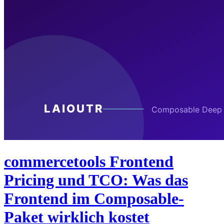
commercetools Frontend
Pricing und TCO: Was das
Frontend im Composable-
Paket wirklich kostet