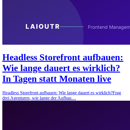
Headless Storefront aufbauen:
Wie lange dauert es wirklich?
In Tagen statt Monaten live
Headless Storefront aufbauen: Wie lange dauert es wirklich?Frag
drei Agenturen, wie lange der Aufbau…