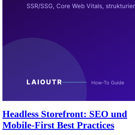
Headless Storefront: SEO und
Mobile-First Best Practices