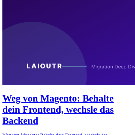
Weg von Magento: Behalte
dein Frontend, wechsle das
Backend