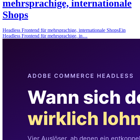
mehrsprachige, internationale
Shops
Headless Frontend für mehrsprachige, internationale ShopsEin
Headless Frontend für mehrsprachige, in…