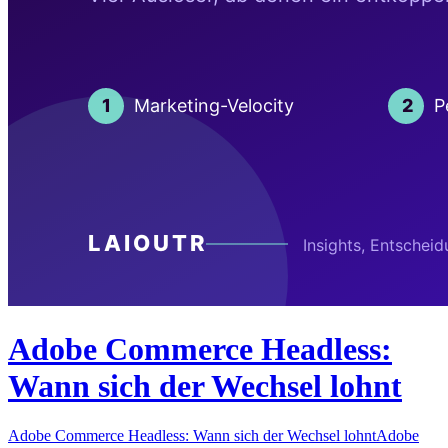
Adobe Commerce Headless:
Wann sich der Wechsel lohnt
Adobe Commerce Headless: Wann sich der Wechsel lohntAdobe