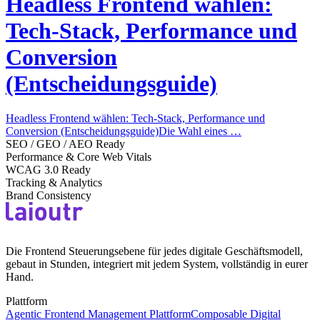
Headless Frontend wählen:
Tech-Stack, Performance und
Conversion
(Entscheidungsguide)
Headless Frontend wählen: Tech-Stack, Performance und
Conversion (Entscheidungsguide)Die Wahl eines …
SEO / GEO / AEO Ready
Performance & Core Web Vitals
WCAG 3.0 Ready
Tracking & Analytics
Brand Consistency
Die Frontend Steuerungsebene für jedes digitale Geschäftsmodell,
gebaut in Stunden, integriert mit jedem System, vollständig in eurer
Hand.
Plattform
Agentic Frontend Management Plattform
Composable Digital