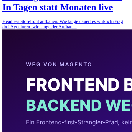
In Tagen statt Monaten live
Headless Storefront aufbauen: Wie lange dauert es wirklich?Frag
drei Agenturen, wie lange der Aufbau…