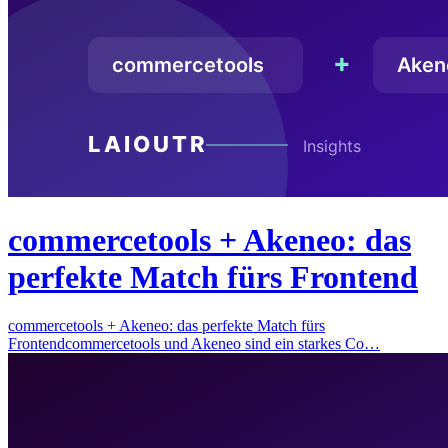
commercetools + Akeneo: das
perfekte Match fürs Frontend
commercetools + Akeneo: das perfekte Match fürs
Frontendcommercetools und Akeneo sind ein starkes Co…