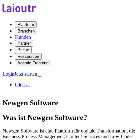
Plattform
Branchen
Kunden
Partner
Preise
Ressourcen
Agentic Frontend
Login
Jetzt starten
Glossar
Newgen Software
Was ist Newgen Software?
Newgen Software ist eine Plattform für digitale Transformation, die
Business-Process-Management, Content-Services und Low-Code-