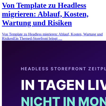
Von Template zu Headless
migrieren: Ablauf, Kosten,
Wartung und Risiken
Von Template zu Headless migrieren: Ablauf, Kosten, Wartung und
RisikenEin Themed-Storefront bringt …