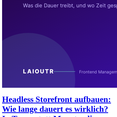
Headless Storefront aufbauen:
Wie lange dauert es wirklich?