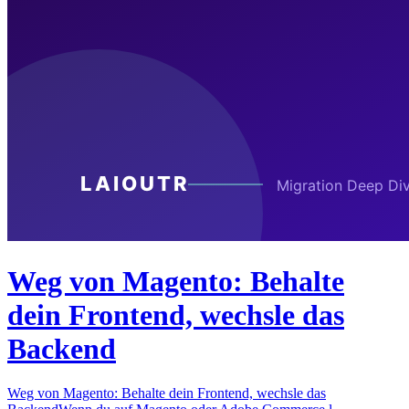
Weg von Magento: Behalte
dein Frontend, wechsle das
Backend
Weg von Magento: Behalte dein Frontend, wechsle das