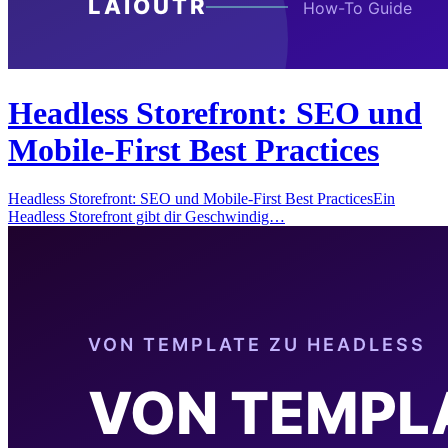
Headless Storefront: SEO und
Mobile-First Best Practices
Headless Storefront: SEO und Mobile-First Best PracticesEin
Headless Storefront gibt dir Geschwindig…