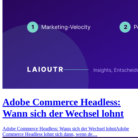
Adobe Commerce Headless:
Wann sich der Wechsel lohnt
Adobe Commerce Headless: Wann sich der Wechsel lohntAdobe
Commerce Headless lohnt sich dann, wenn de…