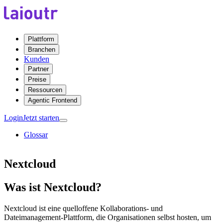
Plattform
Branchen
Kunden
Partner
Preise
Ressourcen
Agentic Frontend
Login
Jetzt starten
Glossar
Nextcloud
Was ist Nextcloud?
Nextcloud ist eine quelloffene Kollaborations- und
Dateimanagement-Plattform, die Organisationen selbst hosten, um