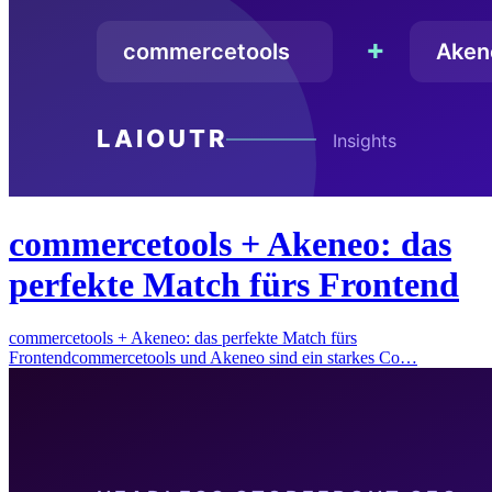
commercetools + Akeneo: das
perfekte Match fürs Frontend
commercetools + Akeneo: das perfekte Match fürs
Frontendcommercetools und Akeneo sind ein starkes Co…