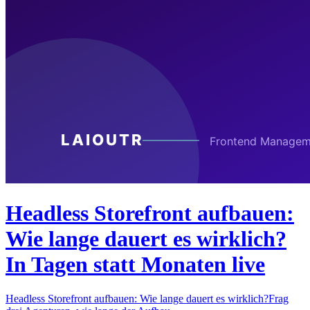
Headless Storefront aufbauen:
Wie lange dauert es wirklich?
In Tagen statt Monaten live
Headless Storefront aufbauen: Wie lange dauert es wirklich?Frag