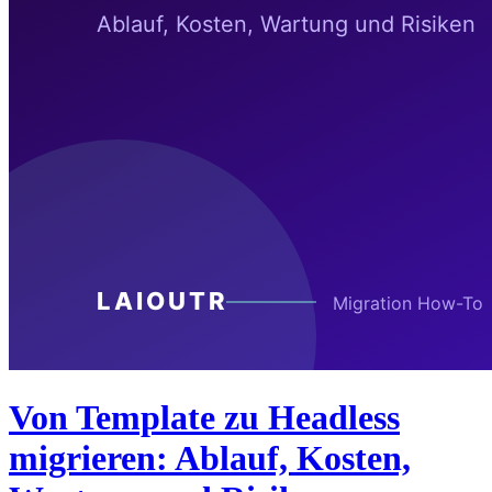
Von Template zu Headless
migrieren: Ablauf, Kosten,