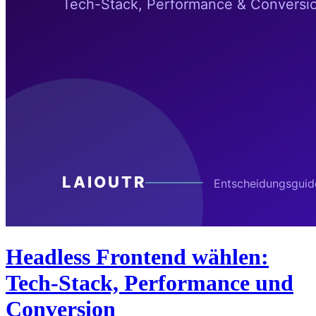
Headless Frontend wählen:
Tech-Stack, Performance und
Conversion