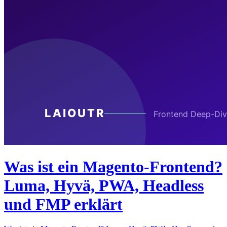
Was ist ein Magento-Frontend?
Luma, Hyvä, PWA, Headless
und FMP erklärt