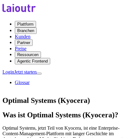
Plattform
Branchen
Kunden
Partner
Preise
Ressourcen
Agentic Frontend
Login
Jetzt starten
Glossar
Optimal Systems (Kyocera)
Was ist Optimal Systems (Kyocera)?
Optimal Systems, jetzt Teil von Kyocera, ist eine Enterprise-
Content-Management-Plattform mit langer Geschichte im