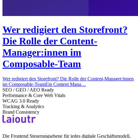
Wer redigiert den Storefront?
Die Rolle der Content-
Manager:innen im
Composable-Team
Wer redigiert den Storefront? Die Rolle der Content-Manager:innen
im Composable-TeamEin Content Mana…
SEO / GEO / AEO Ready
Performance & Core Web Vitals
WCAG 3.0 Ready
Tracking & Analytics
Brand Consistency
Die Frontend Steuerungsebene für jedes digitale Geschäftsmodell,