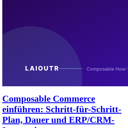
Composable Commerce
einführen: Schritt-für-Schritt-
Plan, Dauer und ERP/CRM-