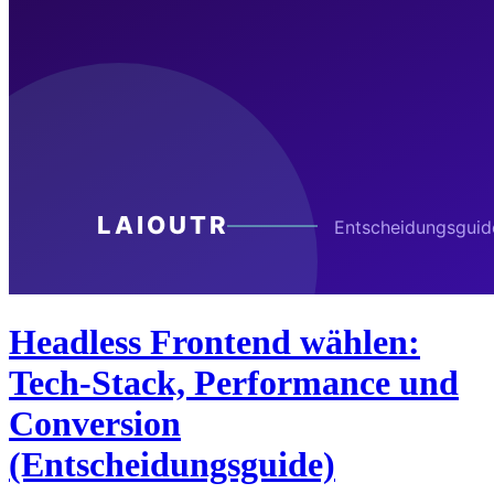
Headless Frontend wählen:
Tech-Stack, Performance und
Conversion
(Entscheidungsguide)