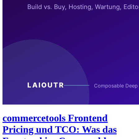
commercetools Frontend
Pricing und TCO: Was das