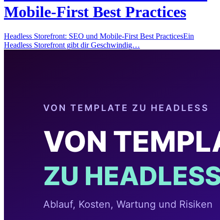
Mobile-First Best Practices
Headless Storefront: SEO und Mobile-First Best PracticesEin
Headless Storefront gibt dir Geschwindig…