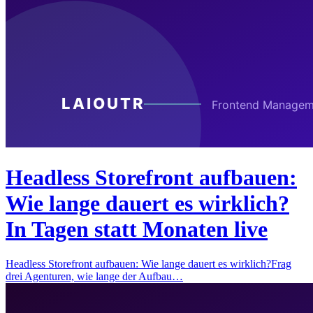
Headless Storefront aufbauen:
Wie lange dauert es wirklich?
In Tagen statt Monaten live
Headless Storefront aufbauen: Wie lange dauert es wirklich?Frag
drei Agenturen, wie lange der Aufbau…