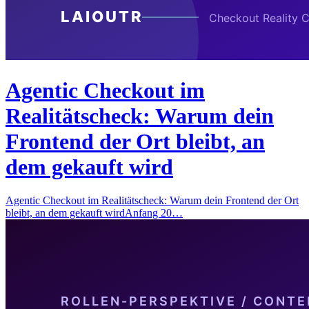
Agentic Checkout im
Realitätscheck: Warum dein
Frontend der Ort bleibt, an
dem gekauft wird
Agentic Checkout im Realitätscheck: Warum dein Frontend der Ort
bleibt, an dem gekauft wirdAnfang 20…