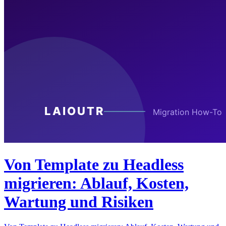
Von Template zu Headless
migrieren: Ablauf, Kosten,
Wartung und Risiken