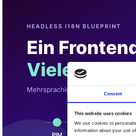
Consent
This website uses cookies
We use cookies to personalis
information about your use of