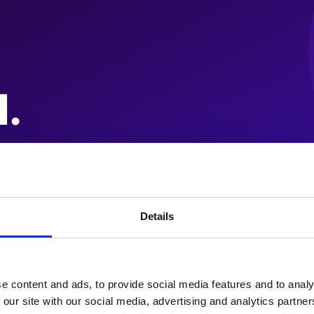
Details
e content and ads, to provide social media features and to analy
 our site with our social media, advertising and analytics partn