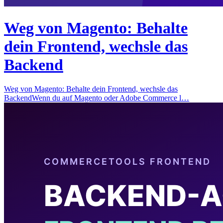
Weg von Magento: Behalte
dein Frontend, wechsle das
Backend
Weg von Magento: Behalte dein Frontend, wechsle das
BackendWenn du auf Magento oder Adobe Commerce l…