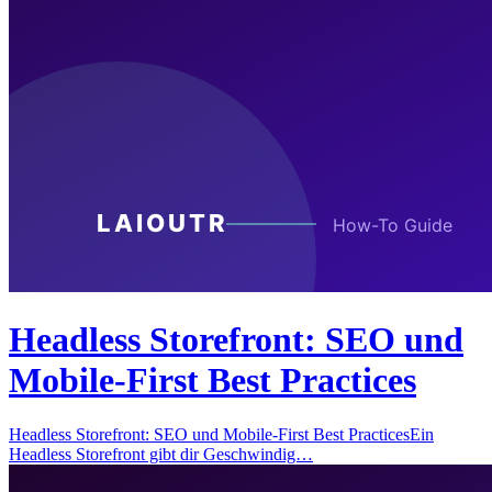
Headless Storefront: SEO und
Mobile-First Best Practices
Headless Storefront: SEO und Mobile-First Best PracticesEin
Headless Storefront gibt dir Geschwindig…