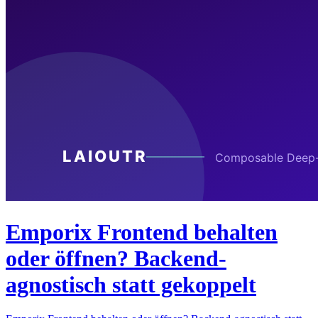
Emporix Frontend behalten
oder öffnen? Backend-
agnostisch statt gekoppelt