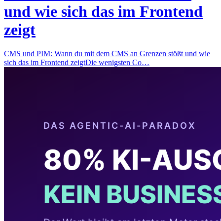
und wie sich das im Frontend
zeigt
CMS und PIM: Wann du mit dem CMS an Grenzen stößt und wie
sich das im Frontend zeigtDie wenigsten Co…