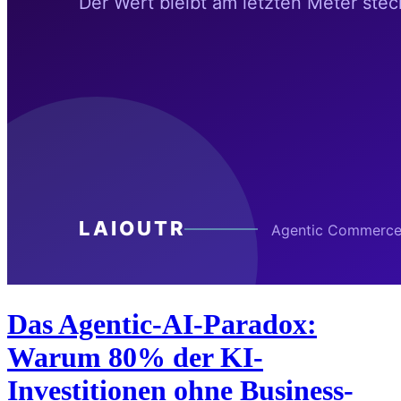
Das Agentic-AI-Paradox:
Warum 80% der KI-
Investitionen ohne Business-