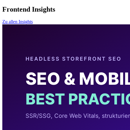
Frontend Insights
Zu allen Insights