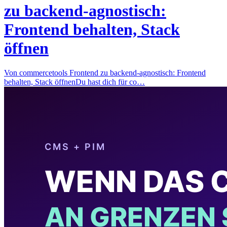
zu backend-agnostisch:
Frontend behalten, Stack
öffnen
Von commercetools Frontend zu backend-agnostisch: Frontend
behalten, Stack öffnenDu hast dich für co…